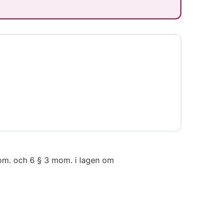
om. och 6 § 3 mom. i lagen om