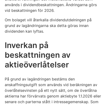
används i dividendbeskattningen. Ändringarna görs
vid beskattningen för 2026.
Om bolaget vill återkalla dividendutdelningen på
grund av lagändringarna ska detta göras innan
dividenden kan lyftas.
Inverkan på
beskattningen av
aktieöverlåtelser
På grund av lagändringen bestäms den
anskaffningsutgift som används vid beräkningen av
överlåtelsevinsten på ett nytt sätt, om de överlåtna
aktierna har förvärvats genom aktiebyte 1.1.2026 eller
senare och parterna stått i intressegemenskap. Som