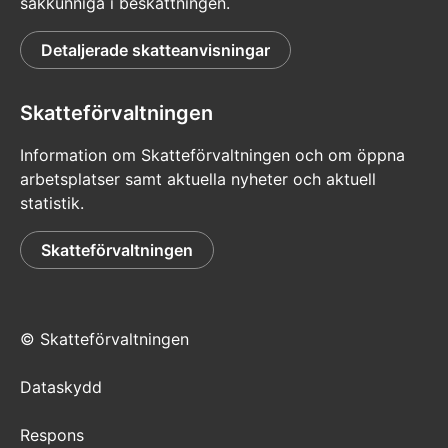
sakkunniga i beskattningen.
Detaljerade skatteanvisningar
Skatteförvaltningen
Information om Skatteförvaltningen och om öppna
arbetsplatser samt aktuella nyheter och aktuell
statistik.
Skatteförvaltningen
© Skatteförvaltningen
Dataskydd
Respons