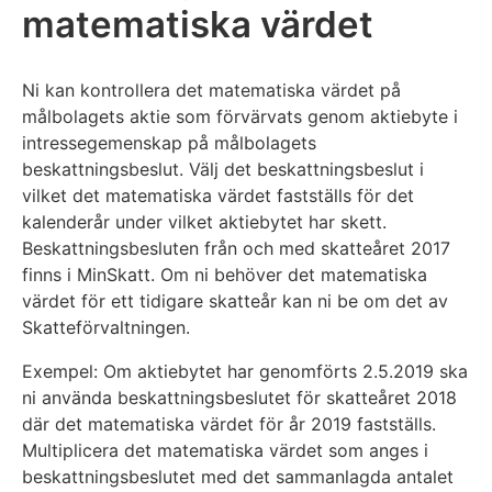
matematiska värdet
Ni kan kontrollera det matematiska värdet på
målbolagets aktie som förvärvats genom aktiebyte i
intressegemenskap på målbolagets
beskattningsbeslut. Välj det beskattningsbeslut i
vilket det matematiska värdet fastställs för det
kalenderår under vilket aktiebytet har skett.
Beskattningsbesluten från och med skatteåret 2017
finns i MinSkatt. Om ni behöver det matematiska
värdet för ett tidigare skatteår kan ni be om det av
Skatteförvaltningen.
Exempel: Om aktiebytet har genomförts 2.5.2019 ska
ni använda beskattningsbeslutet för skatteåret 2018
där det matematiska värdet för år 2019 fastställs.
Multiplicera det matematiska värdet som anges i
beskattningsbeslutet med det sammanlagda antalet