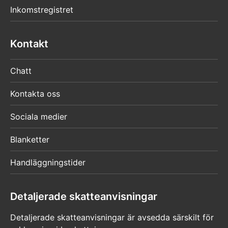
Inkomstregistret
Kontakt
Chatt
Kontakta oss
Sociala medier
Blanketter
Handläggningstider
Detaljerade skatteanvisningar
Detaljerade skatteanvisningar är avsedda särskilt för