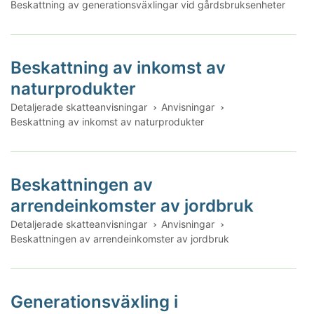
Beskattning av generationsväxlingar vid gårdsbruksenheter
Beskattning av inkomst av
naturprodukter
Detaljerade skatteanvisningar
Anvisningar
Beskattning av inkomst av naturprodukter
Beskattningen av
arrendeinkomster av jordbruk
Detaljerade skatteanvisningar
Anvisningar
Beskattningen av arrendeinkomster av jordbruk
Generationsväxling i