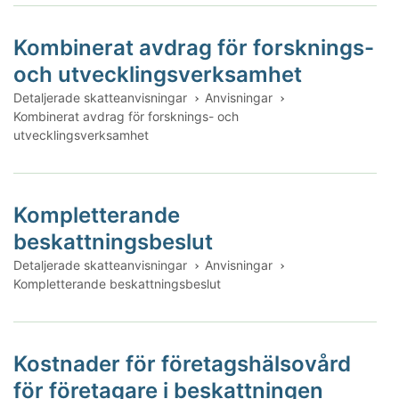
Kombinerat avdrag för forsknings-
och utvecklingsverksamhet
Detaljerade skatteanvisningar
Anvisningar
Kombinerat avdrag för forsknings- och
utvecklingsverksamhet
Kompletterande
beskattningsbeslut
Detaljerade skatteanvisningar
Anvisningar
Kompletterande beskattningsbeslut
Kostnader för företagshälsovård
för företagare i beskattningen