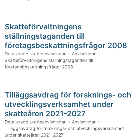
Skatteförvaltningens
ställningstaganden till
företagsbeskattningsfrågor 2008
Detaljerade skatteanvisningar
Anvisningar
Skatteförvaltningens ställningstaganden till
företagsbeskattningsfrågor 2008
Tilläggsavdrag för forsknings- och
utvecklingsverksamhet under
skatteåren 2021-2027
Detaljerade skatteanvisningar
Anvisningar
Tilläggsavdrag för forsknings- och utvecklingsverksamhet
under skatteåren 2021–2027