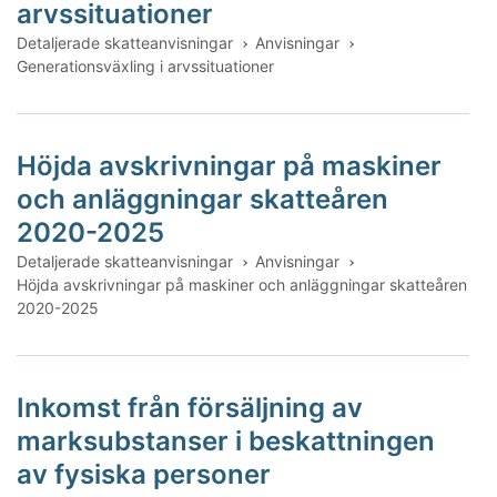
arvssituationer
Detaljerade skatteanvisningar
Anvisningar
Generationsväxling i arvssituationer
Höjda avskrivningar på maskiner
och anläggningar skatteåren
2020-2025
Detaljerade skatteanvisningar
Anvisningar
Höjda avskrivningar på maskiner och anläggningar skatteåren
2020-2025
Inkomst från försäljning av
marksubstanser i beskattningen
av fysiska personer