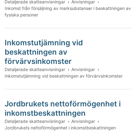
Detaljerade skatteanvisningar
Anvisningar
Inkomst från försäljning av marksubstanser i beskattningen av
fysiska personer
Inkomstutjämning vid
beskattningen av
förvärvsinkomster
Detaljerade skatteanvisningar
Anvisningar
Inkomstutjämning vid beskattningen av förvärvsinkomster
Jordbrukets nettoförmögenhet i
inkomstbeskattningen
Detaljerade skatteanvisningar
Anvisningar
Jordbrukets nettoförmögenhet i inkomstbeskattningen