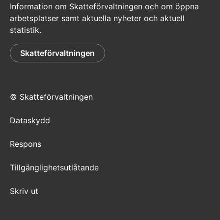
Information om Skatteförvaltningen och om öppna
arbetsplatser samt aktuella nyheter och aktuell
statistik.
Skatteförvaltningen
© Skatteförvaltningen
Dataskydd
Respons
Tillgänglighetsutlåtande
Skriv ut