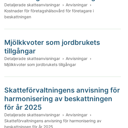
Detaljerade skatteanvisningar
Anvisningar
Kostnader för företagshälsovård för företagare i
beskattningen
Mjölkkvoter som jordbrukets
tillgångar
Detaljerade skatteanvisningar
Anvisningar
Mjölkkvoter som jordbrukets tillgångar
Skatteförvaltningens anvisning för
harmonisering av beskattningen
för år 2025
Detaljerade skatteanvisningar
Anvisningar
Skatteförvaltningens anvisning för harmonisering av
beskattningen för år 2025