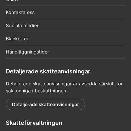
Kontakta oss
Sociala medier
Blanketter
Handläggningstider
Detaljerade skatteanvisningar
Detaljerade skatteanvisningar är avsedda särskilt för
sakkunniga i beskattningen.
Detaljerade skatteanvisningar
Skatteförvaltningen