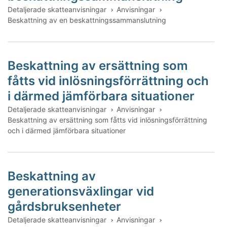
Detaljerade skatteanvisningar
Anvisningar
Beskattning av en beskattningssammanslutning
Beskattning av ersättning som
fåtts vid inlösningsförrättning och
i därmed jämförbara situationer
Detaljerade skatteanvisningar
Anvisningar
Beskattning av ersättning som fåtts vid inlösningsförrättning
och i därmed jämförbara situationer
Beskattning av
generationsväxlingar vid
gårdsbruksenheter
Detaljerade skatteanvisningar
Anvisningar