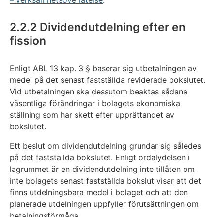
2.2.2 Dividendutdelning efter en
fission
Enligt ABL 13 kap. 3 § baserar sig utbetalningen av
medel på det senast fastställda reviderade bokslutet.
Vid utbetalningen ska dessutom beaktas sådana
väsentliga förändringar i bolagets ekonomiska
ställning som har skett efter upprättandet av
bokslutet.
Ett beslut om dividendutdelning grundar sig således
på det fastställda bokslutet. Enligt ordalydelsen i
lagrummet är en dividendutdelning inte tillåten om
inte bolagets senast fastställda bokslut visar att det
finns utdelningsbara medel i bolaget och att den
planerade utdelningen uppfyller förutsättningen om
betalningsförmåga.