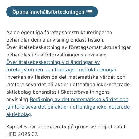
Öppna innehållsförteckningen
Av de egentliga företagsomstruktureringarna
behandlar denna anvisning endast fission.
Överlåtelsebeskattning av företagsomstruktureringar
behandlas i Skatteförvaltningens anvisning
Överlåtelsebeskattning vid ändringar av
företagsformen och företagsomstruktureringar
.
Inverkan av fission på det matematiska värdet och
jämförelsevärdet på aktier i offentliga icke-noterade
aktiebolag behandlas i Skatteförvaltningens
anvisning
Beräkning av det matematiska värdet och
jämförelsevärdet på aktier i offentliga icke-noterade
aktiebolag
.
Kapitel 5 har uppdaterats på grund av prejudikatet
HFD 2025:37.