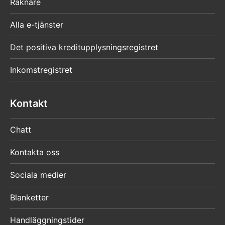
Räknare
Alla e-tjänster
Det positiva kreditupplysningsregistret
Inkomstregistret
Kontakt
Chatt
Kontakta oss
Sociala medier
Blanketter
Handläggningstider