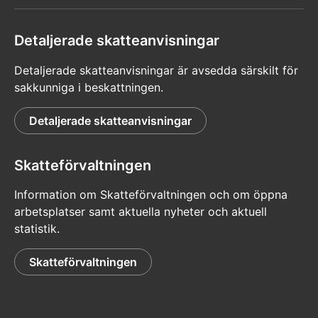
Detaljerade skatteanvisningar
Detaljerade skatteanvisningar är avsedda särskilt för
sakkunniga i beskattningen.
Detaljerade skatteanvisningar
Skatteförvaltningen
Information om Skatteförvaltningen och om öppna
arbetsplatser samt aktuella nyheter och aktuell
statistik.
Skatteförvaltningen