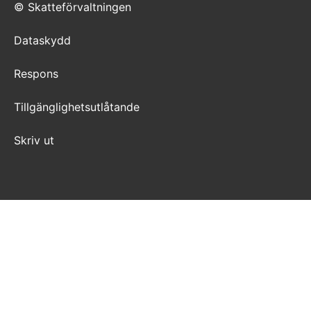
© Skatteförvaltningen
Dataskydd
Respons
Tillgänglighetsutlåtande
Skriv ut