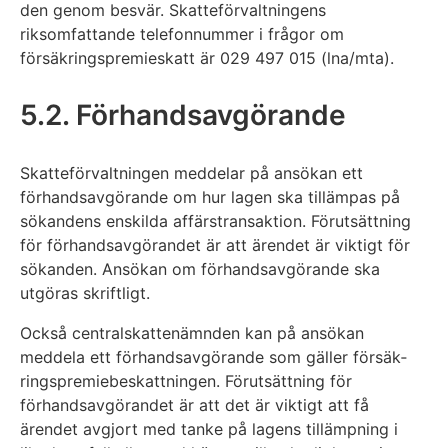
den genom besvär. Skatteförvaltningens
riksomfattande telefonnummer i frågor om
försäkringspremieskatt är 029 497 015 (lna/mta).
5.2. Förhandsavgörande
Skatteförvaltningen meddelar på ansökan ett
förhandsavgörande om hur lagen ska tillämpas på
sökandens enskilda affärstransaktion. Förutsättning
för förhandsavgörandet är att ärendet är viktigt för
sökanden. Ansökan om förhandsavgörande ska
utgöras skriftligt.
Också centralskattenämnden kan på ansökan
meddela ett förhandsavgörande som gäller försäk­
ringspremiebeskattningen. Förutsättning för
förhandsavgörandet är att det är viktigt att få
ärendet avgjort med tanke på lagens tillämpning i