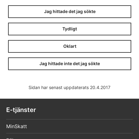
Jag hittade det jag sökte
Tydligt
Oklart
Jag hittade inte det jag sökte
Sidan har senast uppdaterats 20.4.2017
E-tjänster
MinSkatt