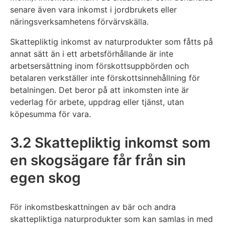
senare även vara inkomst i jordbrukets eller
näringsverksamhetens förvärvskälla.
Skattepliktig inkomst av naturprodukter som fåtts på
annat sätt än i ett arbetsförhållande är inte
arbetsersättning inom förskottsuppbörden och
betalaren verkställer inte förskottsinnehållning för
betalningen. Det beror på att inkomsten inte är
vederlag för arbete, uppdrag eller tjänst, utan
köpesumma för vara.
3.2 Skattepliktig inkomst som
en skogsägare får från sin
egen skog
För inkomstbeskattningen av bär och andra
skattepliktiga naturprodukter som kan samlas in med