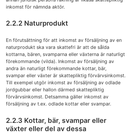
inkomst för nämnda aktör.
2.2.2 Naturprodukt
En förutsättning för att inkomst av försäljning av en
naturprodukt ska vara skattefri är att de sålda
kottarna, bären, svamparna eller växterna är naturligt
förekommande (vilda). Inkomst av försäljning av
andra än naturligt förekommande kottar, bär,
svampar eller växter är skattepliktig förvärvsinkomst.
Till exempel utgör inkomst av försäljning av odlade
jordgubbar eller hallon därmed skattepliktig
förvärvsinkomst. Detsamma gäller inkomst av
försäljning av t.ex. odlade kottar eller svampar.
2.2.3 Kottar, bär, svampar eller
växter eller del av dessa