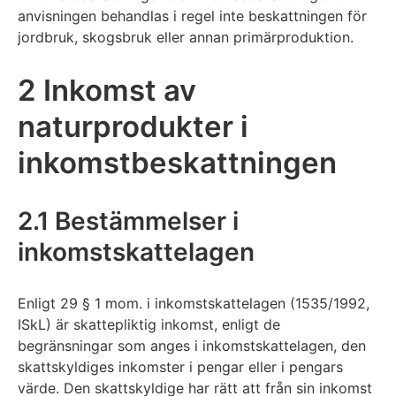
anvisningen behandlas i regel inte beskattningen för
jordbruk, skogsbruk eller annan primärproduktion.
2 Inkomst av
naturprodukter i
inkomstbeskattningen
2.1 Bestämmelser i
inkomstskattelagen
Enligt 29 § 1 mom. i inkomstskattelagen (1535/1992,
ISkL) är skattepliktig inkomst, enligt de
begränsningar som anges i inkomstskattelagen, den
skattskyldiges inkomster i pengar eller i pengars
värde. Den skattskyldige har rätt att från sin inkomst