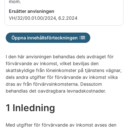
mom.
Ersätter anvisningen
VH/32/00.01.00/2024, 6.2.2024
Öppna innehållsförteckningen
I den här anvisningen behandlas dels avdraget för
förvärvande av inkomst, vilket beviljas den
skattskyldige från löneinkomster på tjänstens vägnar,
dels andra utgifter för förvärvande av inkomst vilka
dras av från förvärvsinkomsterna. Dessutom
behandlas det oavdragbara levnadskostnader.
1 Inledning
Med utgifter för förvärvande av inkomst avses den