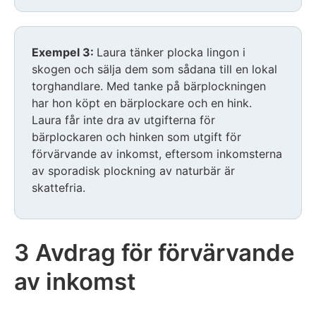
Exempel 3:
Laura tänker plocka lingon i
skogen och sälja dem som sådana till en lokal
torghandlare. Med tanke på bärplockningen
har hon köpt en bärplockare och en hink.
Laura får inte dra av utgifterna för
bärplockaren och hinken som utgift för
förvärvande av inkomst, eftersom inkomsterna
av sporadisk plockning av naturbär är
skattefria.
3 Avdrag för förvärvande
av inkomst