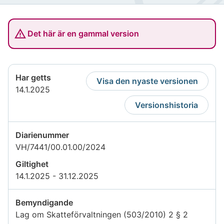
Det här är en gammal version
Har getts
Visa den nyaste versionen
14.1.2025
Versionshistoria
Diarienummer
VH/7441/00.01.00/2024
Giltighet
14.1.2025 - 31.12.2025
Bemyndigande
Lag om Skatteförvaltningen (503/2010) 2 § 2