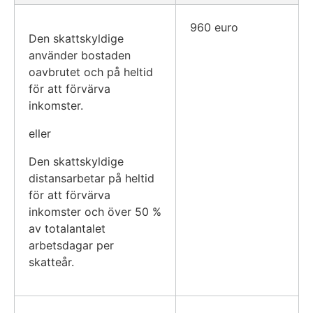
960 euro
Den skattskyldige
använder bostaden
oavbrutet och på heltid
för att förvärva
inkomster.
eller
Den skattskyldige
distansarbetar på heltid
för att förvärva
inkomster och över 50 %
av totalantalet
arbetsdagar per
skatteår.