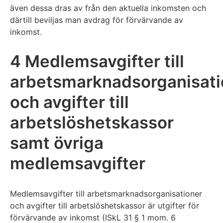
även dessa dras av från den aktuella inkomsten och
därtill beviljas man avdrag för förvärvande av
inkomst.
4 Medlemsavgifter till
arbetsmarknadsorganisati
och avgifter till
arbetslöshetskassor
samt övriga
medlemsavgifter
Medlemsavgifter till arbetsmarknadsorganisationer
och avgifter till arbetslöshetskassor är utgifter för
förvärvande av inkomst (ISkL 31 § 1 mom. 6