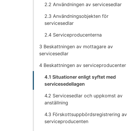
2.2 Användningen av servicesedlar
2.3 Användningsobjekten för
servicesedlar
2.4 Serviceproducenterna
3 Beskattningen av mottagare av
servicesedlar
4 Beskattningen av serviceproducenter
4.1 Situationer enligt syftet med
servicesedellagen
4.2 Servicesedlar och uppkomst av
anställning
4.3 Förskottsuppbördsregistrering av
serviceproducenten