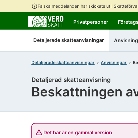
Falska meddelanden har skickats ut i Skatteförv
Privatpersoner
Företag
Detaljerade skatteanvisningar
Anvisning
Detaljerade skatteanvisningar
Anvisningar
Be
Detaljerad skatteanvisning
Beskattningen av
Det här är en gammal version