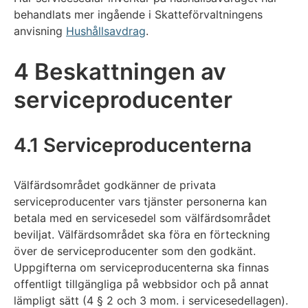
behandlats mer ingående i Skatteförvaltningens
anvisning
Hushållsavdrag
.
4 Beskattningen av
serviceproducenter
4.1 Serviceproducenterna
Välfärdsområdet godkänner de privata
serviceproducenter vars tjänster personerna kan
betala med en servicesedel som välfärdsområdet
beviljat. Välfärdsområdet ska föra en förteckning
över de serviceproducenter som den godkänt.
Uppgifterna om serviceproducenterna ska finnas
offentligt tillgängliga på webbsidor och på annat
lämpligt sätt (4 § 2 och 3 mom. i servicesedellagen).