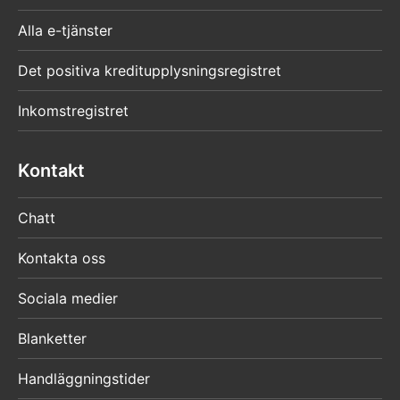
Alla e-tjänster
Det positiva kreditupplysningsregistret
Inkomstregistret
Kontakt
Chatt
Kontakta oss
Sociala medier
Blanketter
Handläggningstider