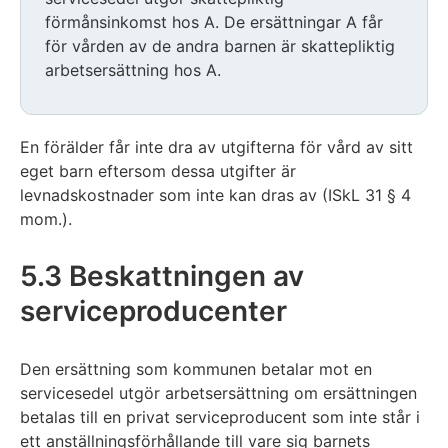
förmånsinkomst hos A. De ersättningar A får
för vården av de andra barnen är skattepliktig
arbetsersättning hos A.
En förälder får inte dra av utgifterna för vård av sitt
eget barn eftersom dessa utgifter är
levnadskostnader som inte kan dras av (ISkL 31 § 4
mom.).
5.3 Beskattningen av
serviceproducenter
Den ersättning som kommunen betalar mot en
servicesedel utgör arbetsersättning om ersättningen
betalas till en privat serviceproducent som inte står i
ett anställningsförhållande till vare sig barnets