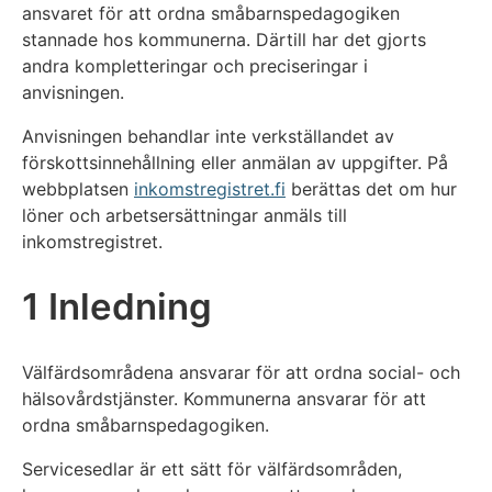
ansvaret för att ordna småbarnspedagogiken
stannade hos kommunerna. Därtill har det gjorts
andra kompletteringar och preciseringar i
anvisningen.
Anvisningen behandlar inte verkställandet av
förskottsinnehållning eller anmälan av uppgifter. På
webbplatsen
inkomstregistret.fi
berättas det om hur
löner och arbetsersättningar anmäls till
inkomstregistret.
1 Inledning
Välfärdsområdena ansvarar för att ordna social- och
hälsovårdstjänster. Kommunerna ansvarar för att
ordna småbarnspedagogiken.
Servicesedlar är ett sätt för välfärdsområden,