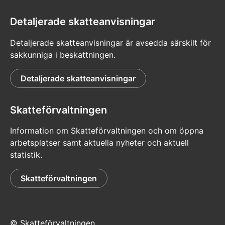
Detaljerade skatteanvisningar
Detaljerade skatteanvisningar är avsedda särskilt för
sakkunniga i beskattningen.
Detaljerade skatteanvisningar
Skatteförvaltningen
Information om Skatteförvaltningen och om öppna
arbetsplatser samt aktuella nyheter och aktuell
statistik.
Skatteförvaltningen
© Skatteförvaltningen