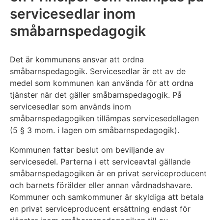
servicesedlar inom
småbarnspedagogik
Det är kommunens ansvar att ordna
småbarnspedagogik. Servicesedlar är ett av de
medel som kommunen kan använda för att ordna
tjänster när det gäller småbarnspedagogik. På
servicesedlar som används inom
småbarnspedagogiken tillämpas servicesedellagen
(5 § 3 mom. i lagen om småbarnspedagogik).
Kommunen fattar beslut om beviljande av
servicesedel. Parterna i ett serviceavtal gällande
småbarnspedagogiken är en privat serviceproducent
och barnets förälder eller annan vårdnadshavare.
Kommuner och samkommuner är skyldiga att betala
en privat serviceproducent ersättning endast för