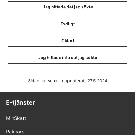
Jag hittade det jag sökte
Tydligt
Oklart
Jag hittade inte det jag sökte
Sidan har senast uppdaterats 27.5.2024
E-tjänster
MinSkatt
Räknare