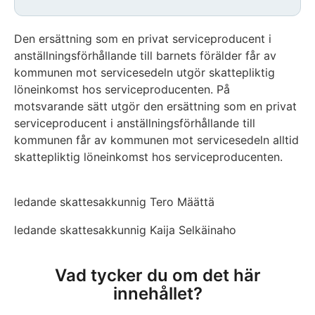
Den ersättning som en privat serviceproducent i
anställningsförhållande till barnets förälder får av
kommunen mot servicesedeln utgör skattepliktig
löneinkomst hos serviceproducenten. På
motsvarande sätt utgör den ersättning som en privat
serviceproducent i anställningsförhållande till
kommunen får av kommunen mot servicesedeln alltid
skattepliktig löneinkomst hos serviceproducenten.
ledande skattesakkunnig Tero Määttä
ledande skattesakkunnig Kaija Selkäinaho
Vad tycker du om det här
innehållet?