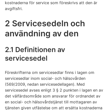
kostnaderna för service som föreskrivs att den är
avgiftsfri.
2 Servicesedeln och
användning av den
2.1 Definitionen av
servicesedel
Föreskrifterna om servicesedlar finns i lagen om
servicesedlar inom social- och hälsovården
(569/2009, nedan servicesedellagen). Med
servicesedel avses enligt 3 § 2 punkten i lagen en av
det välfärdsområde som ansvarar för ordnandet av
en social- och hälsovårdstjänst till mottagaren av
tjänsten given utfästelse om att ersätta kostnaderna