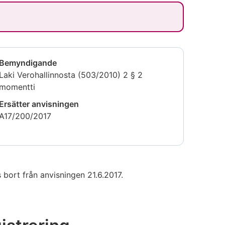
Bemyndigande
Laki Verohallinnosta (503/2010) 2 § 2
momentti
Ersätter anvisningen
A17/200/2017
bort från anvisningen 21.6.2017.