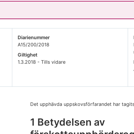
Diarienummer
A15/200/2018
Giltighet
1.3.2018 - Tills vidare
Det upphävda uppskovsförfarandet har tagits 
1 Betydelsen av