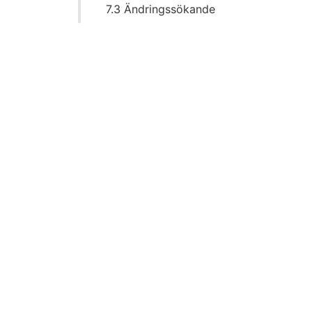
7.3 Ändringssökande