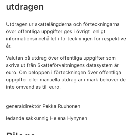
utdragen
Utdragen ur skattelängderna och förteckningarna
över offentliga uppgifter ges i övrigt enligt
informationsinnehållet i förteckningen för respektive
år.
Valutan på utdrag över offentliga uppgifter som
skrivs ut från Skatteförvaltningens datasystem är
euro. Om beloppen i förteckningen över offentliga
uppgifter eller manuella utdrag är i mark behöver de
inte omvandlas till euro.
generaldirektör Pekka Ruuhonen
ledande sakkunnig Helena Hynynen