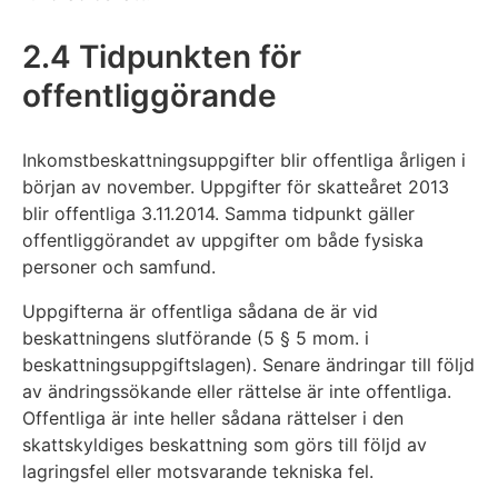
2.4 Tidpunkten för
offentliggörande
Inkomstbeskattningsuppgifter blir offentliga årligen i
början av november. Uppgifter för skatteåret 2013
blir offentliga 3.11.2014. Samma tidpunkt gäller
offentliggörandet av uppgifter om både fysiska
personer och samfund.
Uppgifterna är offentliga sådana de är vid
beskattningens slutförande (5 § 5 mom. i
beskattningsuppgiftslagen). Senare ändringar till följd
av ändringssökande eller rättelse är inte offentliga.
Offentliga är inte heller sådana rättelser i den
skattskyldiges beskattning som görs till följd av
lagringsfel eller motsvarande tekniska fel.