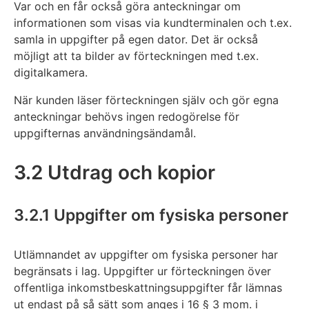
Var och en får också göra anteckningar om
informationen som visas via kundterminalen och t.ex.
samla in uppgifter på egen dator. Det är också
möjligt att ta bilder av förteckningen med t.ex.
digitalkamera.
När kunden läser förteckningen själv och gör egna
anteckningar behövs ingen redogörelse för
uppgifternas användningsändamål.
3.2 Utdrag och kopior
3.2.1 Uppgifter om fysiska personer
Utlämnandet av uppgifter om fysiska personer har
begränsats i lag. Uppgifter ur förteckningen över
offentliga inkomstbeskattningsuppgifter får lämnas
ut endast på så sätt som anges i 16 § 3 mom. i