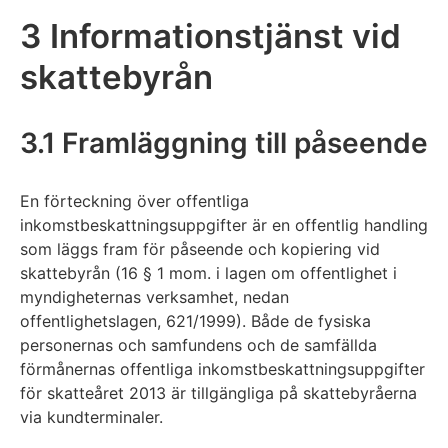
3 Informationstjänst vid
skattebyrån
3.1 Framläggning till påseende
En förteckning över offentliga
inkomstbeskattningsuppgifter är en offentlig handling
som läggs fram för påseende och kopiering vid
skattebyrån (16 § 1 mom. i lagen om offentlighet i
myndigheternas verksamhet, nedan
offentlighetslagen, 621/1999). Både de fysiska
personernas och samfundens och de samfällda
förmånernas offentliga inkomstbeskattningsuppgifter
för skatteåret 2013 är tillgängliga på skattebyråerna
via kundterminaler.