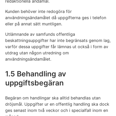
redaktionella ändamål.
Kunden behöver inte redogöra för
användningsändamålet då uppgifterna ges i telefon
eller på annat sätt muntligen.
Utlämnande av samfunds offentliga
beskattningsuppgifter har inte begränsats genom lag,
varför dessa uppgifter får lämnas ut också i form av
utdrag utan någon utredning om
användningsändamålet.
1.5 Behandling av
uppgiftsbegäran
Begäran om handlingar ska alltid behandlas utan
dröjsmål. Uppgifter ur en offentlig handling ska dock
ges senast inom två veckor och i specialfall inom en