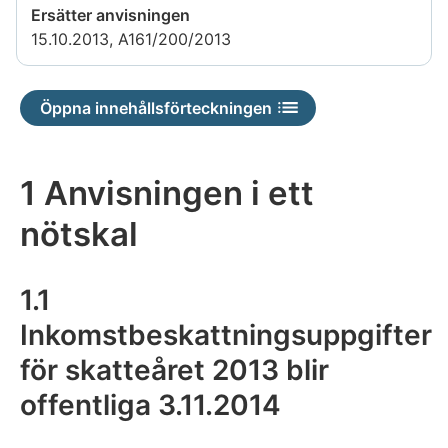
Ersätter anvisningen
15.10.2013, A161/200/2013
Öppna innehållsförteckningen
1 Anvisningen i ett
nötskal
1.1
Inkomstbeskattningsuppgifter
för skatteåret 2013 blir
offentliga 3.11.2014