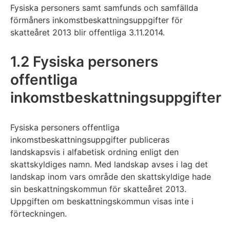
Fysiska personers samt samfunds och samfällda
förmåners inkomstbeskattningsuppgifter för
skatteåret 2013 blir offentliga 3.11.2014.
1.2 Fysiska personers
offentliga
inkomstbeskattningsuppgifter
Fysiska personers offentliga
inkomstbeskattningsuppgifter publiceras
landskapsvis i alfabetisk ordning enligt den
skattskyldiges namn. Med landskap avses i lag det
landskap inom vars område den skattskyldige hade
sin beskattningskommun för skatteåret 2013.
Uppgiften om beskattningskommun visas inte i
förteckningen.