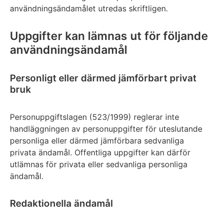
användningsändamålet utredas skriftligen.
Uppgifter kan lämnas ut för följande
användningsändamål
Personligt eller därmed jämförbart privat
bruk
Personuppgiftslagen (523/1999) reglerar inte
handläggningen av personuppgifter för uteslutande
personliga eller därmed jämförbara sedvanliga
privata ändamål. Offentliga uppgifter kan därför
utlämnas för privata eller sedvanliga personliga
ändamål.
Redaktionella ändamål