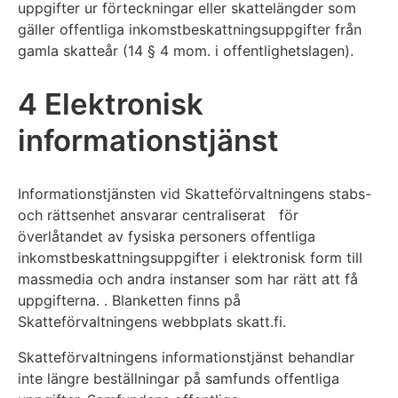
uppgifter ur förteckningar eller skattelängder som
gäller offentliga inkomstbeskattningsuppgifter från
gamla skatteår (14 § 4 mom. i offentlighetslagen).
4 Elektronisk
informationstjänst
Informationstjänsten vid Skatteförvaltningens stabs-
och rättsenhet ansvarar centraliserat för
överlåtandet av fysiska personers offentliga
inkomstbeskattningsuppgifter i elektronisk form till
massmedia och andra instanser som har rätt att få
uppgifterna. . Blanketten finns på
Skatteförvaltningens webbplats skatt.fi.
Skatteförvaltningens informationstjänst behandlar
inte längre beställningar på samfunds offentliga