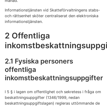
månad.
Informationstjänsten vid Skatteförvaltningens stabs-
och rättsenhet sköter centraliserat den elektroniska
informationstjänsten.
2 Offentliga
inkomstbeskattningsuppgi
2.1 Fysiska personers
offentliga
inkomstbeskattningsuppgifter
I 5 § i lagen om offentlighet och sekretess i fråga om
beskattningsuppgifter (1346/1999, nedan
beskattningsuppgiftslagen) regleras uttömmande de