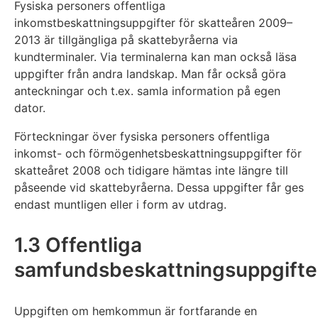
Fysiska personers offentliga
inkomstbeskattningsuppgifter för skatteåren 2009–
2013 är tillgängliga på skattebyråerna via
kundterminaler. Via terminalerna kan man också läsa
uppgifter från andra landskap. Man får också göra
anteckningar och t.ex. samla information på egen
dator.
Förteckningar över fysiska personers offentliga
inkomst- och förmögenhetsbeskattningsuppgifter för
skatteåret 2008 och tidigare hämtas inte längre till
påseende vid skattebyråerna. Dessa uppgifter får ges
endast muntligen eller i form av utdrag.
1.3 Offentliga
samfundsbeskattningsuppgifte
Uppgiften om hemkommun är fortfarande en