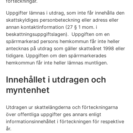
förteckningar.
Uppgifter lämnas i utdrag, som inte får innehålla den
skattskyldiges personbeteckning eller adress eller
annan kontaktinformation (27 § 1 mom. i
beskattningsuppgiftslagen). Uppgiften om en
spärrmarkerad persons hemkommun får inte heller
antecknas på utdrag som gäller skatteåret 1998 eller
tidigare. Uppgiften om den spärrmarkerades
hemkommun får inte heller lämnas muntligen.
Innehållet i utdragen och
myntenhet
Utdragen ur skattelängderna och förteckningarna
över offentliga uppgifter ges annars enligt
informationsinnehållet i förteckningen för respektive
år.