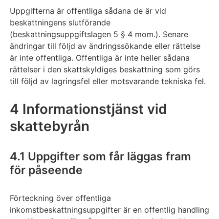
Uppgifterna är offentliga sådana de är vid
beskattningens slutförande
(beskattningsuppgiftslagen 5 § 4 mom.). Senare
ändringar till följd av ändringssökande eller rättelse
är inte offentliga. Offentliga är inte heller sådana
rättelser i den skattskyldiges beskattning som görs
till följd av lagringsfel eller motsvarande tekniska fel.
4 Informationstjänst vid
skattebyrån
4.1 Uppgifter som får läggas fram
för påseende
Förteckning över offentliga
inkomstbeskattningsuppgifter är en offentlig handling