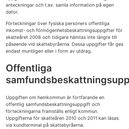
anteckningar och t.ex. samla information på egen
dator.
Förteckningar över fysiska personers offentliga
inkomst- och förmögenhetsbeskattningsuppgifter för
skatteåret 2008 och tidigare hämtas inte längre till
påseende vid skattebyråerna. Dessa uppgifter får ges
endast muntligen eller i form av utdrag.
Offentliga
samfundsbeskattningsupp
Uppgiften om hemkommun är fortfarande en
offentlig samfundsbeskattningsuppgift och
förteckningarna framställs enligt kommun.
Uppgifterna för skatteåren 2010 och 2011 kan läsas
via kundterminal på skattebyråerna.