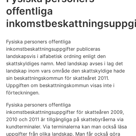
offentliga
inkomstbeskattningsuppgi
Fysiska personers offentliga
inkomstbeskattningsuppgifter publiceras
landskapsvis i alfabetisk ordning enligt den
skattskyldiges namn. Med landskap avses i lag det
landskap inom vars område den skattskyldige hade
sin beskattningskommun för skatteåret 2011.
Uppgiften om beskattningskommun visas inte i
förteckningen.
Fysiska personers offentliga
inkomstbeskattningsuppgifter för skatteåren 2009,
2010 och 2011 är tillgängliga på skattebyråerna via
kundterminaler. Via terminalerna kan man också läsa
uppgifter från olika landskap. Man får också göra