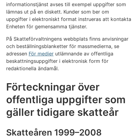
informationstjänst avses till exempel uppgifter som
lämnas ut på en diskett. Kunder som ber om
uppgifter i elektroniskt format instrueras att kontakta
Enheten för gemensamma tjänster.
På Skatteförvaltningens webbplats finns anvisningar
och beställningsblanketter för massmedierna, se
adressen
För medier
utlämnande av offentliga
beskattningsuppgifter i elektronisk form för
redaktionella ändamål.
Förteckningar över
offentliga uppgifter som
gäller tidigare skatteår
Skatteåren 1999–2008