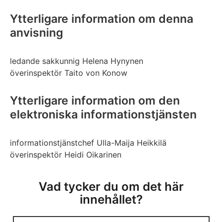
Ytterligare information om denna
anvisning
ledande sakkunnig Helena Hynynen
överinspektör Taito von Konow
Ytterligare information om den
elektroniska informationstjänsten
informationstjänstchef Ulla-Maija Heikkilä
överinspektör Heidi Oikarinen
Vad tycker du om det här
innehållet?