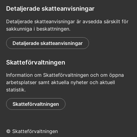
Detaljerade skatteanvisningar
Detaljerade skatteanvisningar är avsedda särskilt för
sakkunniga i beskattningen.
Detaljerade skatteanvisningar
Skatteförvaltningen
Information om Skatteförvaltningen och om öppna
arbetsplatser samt aktuella nyheter och aktuell
statistik.
Skatteförvaltningen
© Skatteförvaltningen