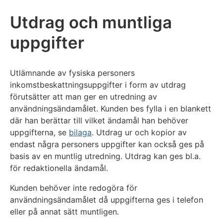
Utdrag och muntliga
uppgifter
Utlämnande av fysiska personers
inkomstbeskattningsuppgifter i form av utdrag
förutsätter att man ger en utredning av
användningsändamålet. Kunden bes fylla i en blankett
där han berättar till vilket ändamål han behöver
uppgifterna, se
bilaga
. Utdrag ur och kopior av
endast några personers uppgifter kan också ges på
basis av en muntlig utredning. Utdrag kan ges bl.a.
för redaktionella ändamål.
Kunden behöver inte redogöra för
användningsändamålet då uppgifterna ges i telefon
eller på annat sätt muntligen.