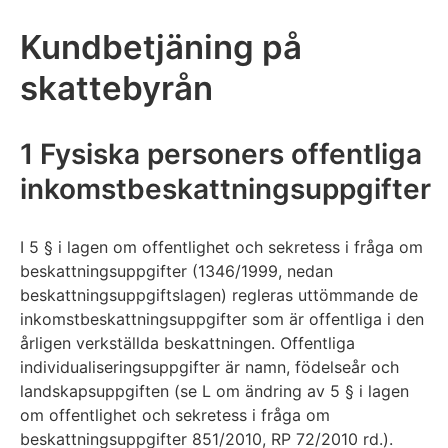
Kundbetjäning på
skattebyrån
1 Fysiska personers offentliga
inkomstbeskattningsuppgifter
I 5 § i lagen om offentlighet och sekretess i fråga om
beskattningsuppgifter (1346/1999, nedan
beskattningsuppgiftslagen) regleras uttömmande de
inkomstbeskattningsuppgifter som är offentliga i den
årligen verkställda beskattningen. Offentliga
individualiseringsuppgifter är namn, födelseår och
landskapsuppgiften (se L om ändring av 5 § i lagen
om offentlighet och sekretess i fråga om
beskattningsuppgifter 851/2010, RP 72/2010 rd.).