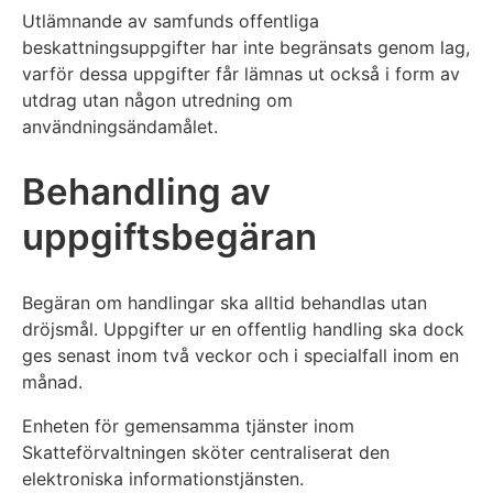
Utlämnande av samfunds offentliga
beskattningsuppgifter har inte begränsats genom lag,
varför dessa uppgifter får lämnas ut också i form av
utdrag utan någon utredning om
användningsändamålet.
Behandling av
uppgiftsbegäran
Begäran om handlingar ska alltid behandlas utan
dröjsmål. Uppgifter ur en offentlig handling ska dock
ges senast inom två veckor och i specialfall inom en
månad.
Enheten för gemensamma tjänster inom
Skatteförvaltningen sköter centraliserat den
elektroniska informationstjänsten.