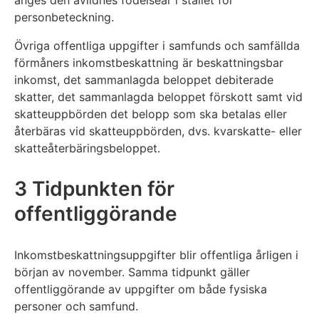
personbeteckning.
Övriga offentliga uppgifter i samfunds och samfällda
förmåners inkomstbeskattning är beskattningsbar
inkomst, det sammanlagda beloppet debiterade
skatter, det sammanlagda beloppet förskott samt vid
skatteuppbörden det belopp som ska betalas eller
återbäras vid skatteuppbörden, dvs. kvarskatte- eller
skatteåterbäringsbeloppet.
3 Tidpunkten för
offentliggörande
Inkomstbeskattningsuppgifter blir offentliga årligen i
början av november. Samma tidpunkt gäller
offentliggörande av uppgifter om både fysiska
personer och samfund.