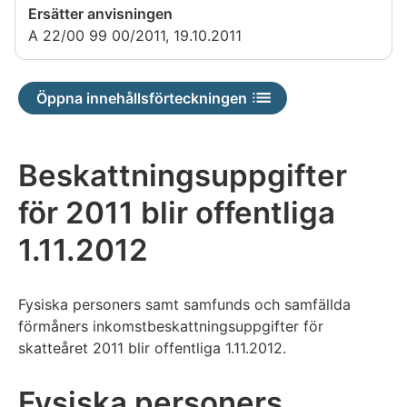
Ersätter anvisningen
A 22/00 99 00/2011, 19.10.2011
Öppna innehållsförteckningen
Beskattningsuppgifter
för 2011 blir offentliga
1.11.2012
Fysiska personers samt samfunds och samfällda
förmåners inkomstbeskattningsuppgifter för
skatteåret 2011 blir offentliga 1.11.2012.
Fysiska personers