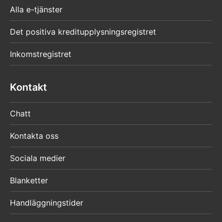
Alla e-tjänster
Det positiva kreditupplysningsregistret
Inkomstregistret
Kontakt
Chatt
Kontakta oss
Sociala medier
Blanketter
Handläggningstider