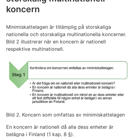
koncern
Minimiskattelagen är tillämplig på storskaliga
nationella och storskaliga multinationella koncerner.
Bild 2 illustrerar när en koncern är nationell
respektive multinationell.
Bild 2. Koncern som omfattas av minimiskattelagen
En koncern är nationell då alla dess enheter är
belägna i Finland (1 kap. 8 §).