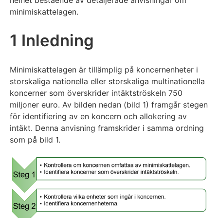
minimiskattelagen.
1 Inledning
Minimiskattelagen är tillämplig på koncernenheter i
storskaliga nationella eller storskaliga multinationella
koncerner som överskrider intäktströskeln 750
miljoner euro. Av bilden nedan (bild 1) framgår stegen
för identifiering av en koncern och allokering av
intäkt. Denna anvisning framskrider i samma ordning
som på bild 1.