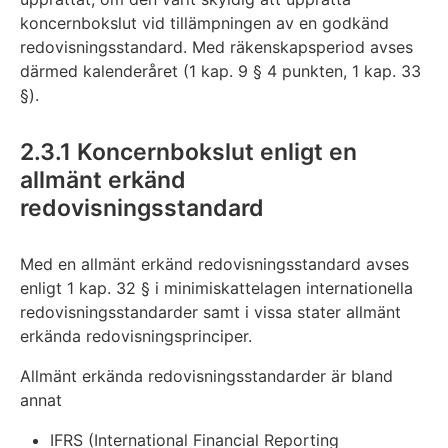
koncernbokslut vid tillämpningen av en godkänd
redovisningsstandard. Med räkenskapsperiod avses
därmed kalenderåret (1 kap. 9 § 4 punkten, 1 kap. 33
§).
2.3.1 Koncernbokslut enligt en
allmänt erkänd
redovisningsstandard
Med en allmänt erkänd redovisningsstandard avses
enligt 1 kap. 32 § i minimiskattelagen internationella
redovisningsstandarder samt i vissa stater allmänt
erkända redovisningsprinciper.
Allmänt erkända redovisningsstandarder är bland
annat
IFRS (International Financial Reporting