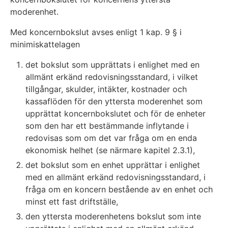
moderenhet.
Med koncernbokslut avses enligt 1 kap. 9 § i
minimiskattelagen
det bokslut som upprättats i enlighet med en
allmänt erkänd redovisningsstandard, i vilket
tillgångar, skulder, intäkter, kostnader och
kassaflöden för den yttersta moderenhet som
upprättat koncernbokslutet och för de enheter
som den har ett bestämmande inflytande i
redovisas som om det var fråga om en enda
ekonomisk helhet (se närmare kapitel 2.3.1),
det bokslut som en enhet upprättar i enlighet
med en allmänt erkänd redovisningsstandard, i
fråga om en koncern bestående av en enhet och
minst ett fast driftställe,
den yttersta moderenhetens bokslut som inte