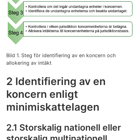
Bild 1. Steg för identifiering av en koncern och
allokering av intäkt
2 Identifiering av en
koncern enligt
minimiskattelagen
2.1 Storskalig nationell eller
storskalig multinationell