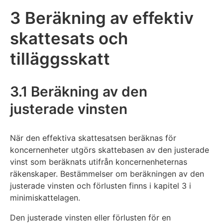
3 Beräkning av effektiv
skattesats och
tilläggsskatt
3.1 Beräkning av den
justerade vinsten
När den effektiva skattesatsen beräknas för
koncernenheter utgörs skattebasen av den justerade
vinst som beräknats utifrån koncernenheternas
räkenskaper. Bestämmelser om beräkningen av den
justerade vinsten och förlusten finns i kapitel 3 i
minimiskattelagen.
Den justerade vinsten eller förlusten för en