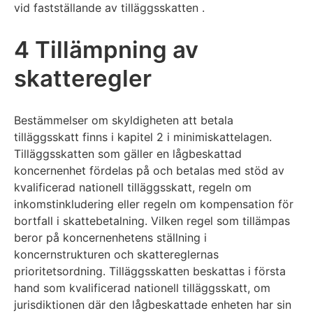
vid fastställande av tilläggsskatten .
4 Tillämpning av
skatteregler
Bestämmelser om skyldigheten att betala
tilläggsskatt finns i kapitel 2 i minimiskattelagen.
Tilläggsskatten som gäller en lågbeskattad
koncernenhet fördelas på och betalas med stöd av
kvalificerad nationell tilläggsskatt, regeln om
inkomstinkludering eller regeln om kompensation för
bortfall i skattebetalning. Vilken regel som tillämpas
beror på koncernenhetens ställning i
koncernstrukturen och skattereglernas
prioritetsordning. Tilläggsskatten beskattas i första
hand som kvalificerad nationell tilläggsskatt, om
jurisdiktionen där den lågbeskattade enheten har sin