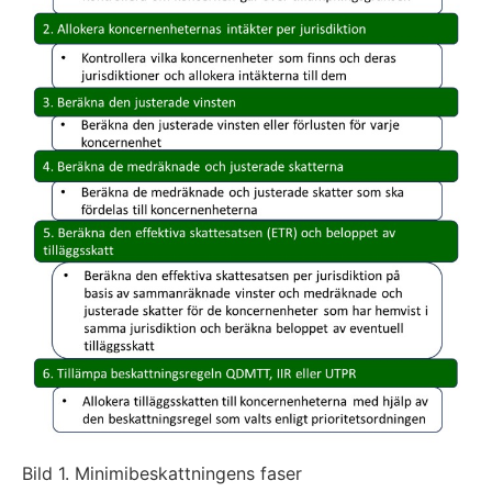
Bild 1. Minimibeskattningens faser