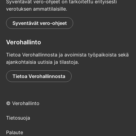
Syventävät vero-ohjeet on tarkoitettu erityisesti
verotuksen ammattilaisille.
Syventävät vero-ohjeet
Verohallinto
Tietoa Verohallinnosta ja avoimista työpaikoista sekä
ajankohtaisia uutisia ja tilastoja.
Tietoa Verohallinnosta
© Verohallinto
Tietosuoja
Palaute