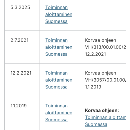
5.3.2025
Toiminnan
aloittaminen
Suomessa
2.7.2021
Toiminnan
Korvaa ohjeen
aloittaminen
VH/313/00.01.00/20
Suomessa
12.2.2021
12.2.2021
Toiminnan
Korvaa ohjeen
aloittaminen
VH/3057/00.01.00/2
Suomessa
1.1.2019
1.1.2019
Toiminnan
Korvaa ohjeen:
aloittaminen
Toiminnan aloittami
Suomessa
Suomessa