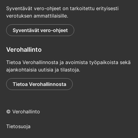
Syventävät vero-ohjeet on tarkoitettu erityisesti
verotuksen ammattilaisille.
Syventävät vero-ohjeet
Verohallinto
Tietoa Verohallinnosta ja avoimista työpaikoista sekä
ajankohtaisia uutisia ja tilastoja.
Tietoa Verohallinnosta
© Verohallinto
Tietosuoja