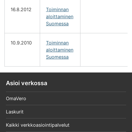
16.8.2012
Toiminnan
aloittaminen
Suomessa
10.9.2010
Toiminnan
aloittaminen
Suomessa
Asioi verkossa
OmaVero
Laskurit
Kaikki verkkoasiointipalvelut