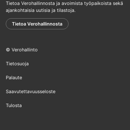
Tietoa Verohallinnosta ja avoimista työpaikoista sekä
ajankohtaisia uutisia ja tilastoja.
Tietoa Verohallinnosta
© Verohallinto
Tietosuoja
Palaute
Saavutettavuusseloste
Tulosta