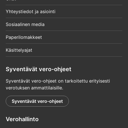
Yhteystiedot ja asiointi
Sosiaalinen media
Paperilomakkeet
Käsittelyajat
Syventävät vero-ohjeet
Syventävät vero-ohjeet on tarkoitettu erityisesti
verotuksen ammattilaisille.
Syventävät vero-ohjeet
Verohallinto