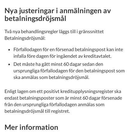
Nya justeringar i anmälningen av
betalningsdröjsmål
Två nya behandlingsregler läggs till i gränssnittet
Betalningsdröjsmål:
Förfallodagen för en försenad betalningspost kan inte
infalla före dagen för ingåendet av kreditavtalet.
Det måste ha gått minst 60 dagar sedan den
ursprungliga förfallodagen för den betalningspost som
ska anmälas som betalningsdröjsmål.
Enligt lagen om ett positivt kreditupplysningsregister ska
endast betalningsposter som är minst 60 dagar försenade
från den ursprungliga förfallodagen anmälas som
betalningsdröjsmål till registret.
Mer information