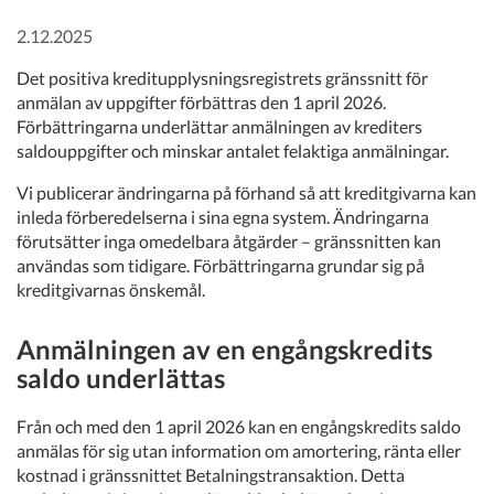
2.12.2025
Det positiva kreditupplysningsregistrets gränssnitt för
anmälan av uppgifter förbättras den 1 april 2026.
Förbättringarna underlättar anmälningen av krediters
saldouppgifter och minskar antalet felaktiga anmälningar.
Vi publicerar ändringarna på förhand så att kreditgivarna kan
inleda förberedelserna i sina egna system. Ändringarna
förutsätter inga omedelbara åtgärder – gränssnitten kan
användas som tidigare. Förbättringarna grundar sig på
kreditgivarnas önskemål.
Anmälningen av en engångskredits
saldo underlättas
Från och med den 1 april 2026 kan en engångskredits saldo
anmälas för sig utan information om amortering, ränta eller
kostnad i gränssnittet Betalningstransaktion. Detta