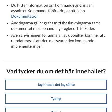
Du hittar information om kommande ändringar i
avsnittet Kommande förändringar på sidan
Dokumentation
.
Ändringarna gäller gränssnittsbeskrivningarna samt
dokumentet med behandlingsregler och felkoder.
Även anvisningen för anmälan av uppgifter kommer att
uppdateras så att den motsvarar den kommande
implementeringen.
Vad tycker du om det här innehållet?
Jag hittade det jag sökte
Tydligt