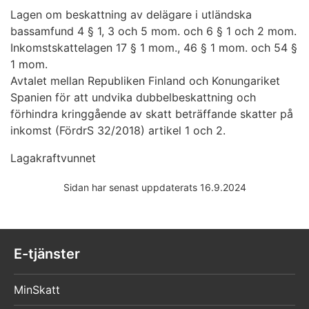
Lagen om beskattning av delägare i utländska
bassamfund 4 § 1, 3 och 5 mom. och 6 § 1 och 2 mom.
Inkomstskattelagen 17 § 1 mom., 46 § 1 mom. och 54 §
1 mom.
Avtalet mellan Republiken Finland och Konungariket
Spanien för att undvika dubbelbeskattning och
förhindra kringgående av skatt beträffande skatter på
inkomst (FördrS 32/2018) artikel 1 och 2.
Lagakraftvunnet
Sidan har senast uppdaterats 16.9.2024
E-tjänster
MinSkatt