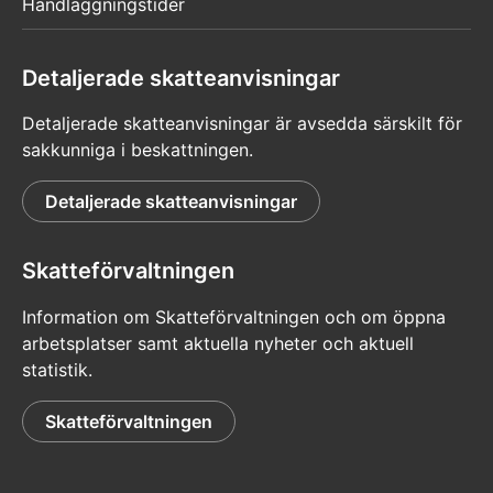
Handläggningstider
Detaljerade skatteanvisningar
Detaljerade skatteanvisningar är avsedda särskilt för
sakkunniga i beskattningen.
Detaljerade skatteanvisningar
Skatteförvaltningen
Information om Skatteförvaltningen och om öppna
arbetsplatser samt aktuella nyheter och aktuell
statistik.
Skatteförvaltningen