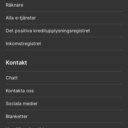
Räknare
Alla e-tjänster
Det positiva kreditupplysningsregistret
Inkomstregistret
Kontakt
Chatt
Kontakta oss
Sociala medier
Blanketter