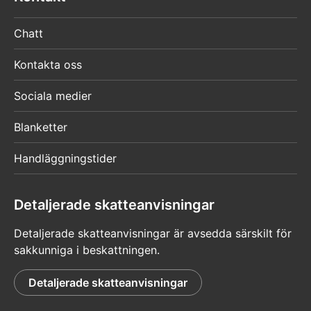
Chatt
Kontakta oss
Sociala medier
Blanketter
Handläggningstider
Detaljerade skatteanvisningar
Detaljerade skatteanvisningar är avsedda särskilt för
sakkunniga i beskattningen.
Detaljerade skatteanvisningar