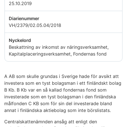
25.10.2019
Diarienummer
VH/2379/02.05.04/2018
Nyckelord
Beskattning av inkomst av näringsverksamhet,
Kapitalplaceringsverksamhet, Fondernas fond
A AB som skulle grundas i Sverige hade för avsikt att
investera som en tyst bolagsman i ett finländskt bolag
B Kb. B Kb var en så kallad fondernas fond som
investerade som en tyst bolagsman i den finländska
målfonden C KB som för sin del investerade bland
annat i finländska aktiebolag som inte börslistats.
Centralskattenämnden ansåg att enligt den