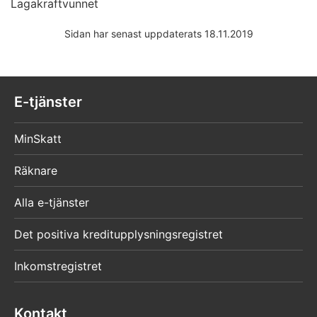
Lagakraftvunnet
Sidan har senast uppdaterats 18.11.2019
E-tjänster
MinSkatt
Räknare
Alla e-tjänster
Det positiva kreditupplysningsregistret
Inkomstregistret
Kontakt