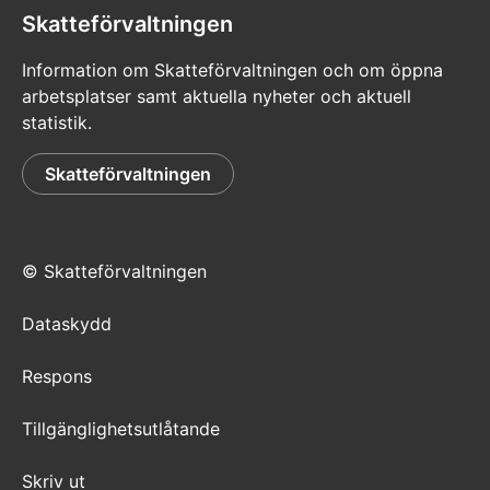
Skatteförvaltningen
Information om Skatteförvaltningen och om öppna
arbetsplatser samt aktuella nyheter och aktuell
statistik.
Skatteförvaltningen
© Skatteförvaltningen
Dataskydd
Respons
Tillgänglighetsutlåtande
Skriv ut