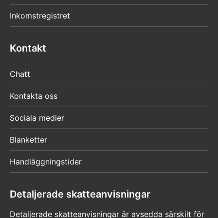
Inkomstregistret
Kontakt
Chatt
Kontakta oss
Sociala medier
Blanketter
Handläggningstider
Detaljerade skatteanvisningar
Detaljerade skatteanvisningar är avsedda särskilt för