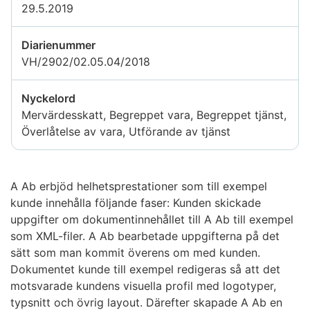
29.5.2019
Diarienummer
VH/2902/02.05.04/2018
Nyckelord
Mervärdesskatt, Begreppet vara, Begreppet tjänst,
Överlåtelse av vara, Utförande av tjänst
A Ab erbjöd helhetsprestationer som till exempel
kunde innehålla följande faser: Kunden skickade
uppgifter om dokumentinnehållet till A Ab till exempel
som XML-filer. A Ab bearbetade uppgifterna på det
sätt som man kommit överens om med kunden.
Dokumentet kunde till exempel redigeras så att det
motsvarade kundens visuella profil med logotyper,
typsnitt och övrig layout. Därefter skapade A Ab en