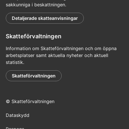
sakkunniga i beskattningen.
Detaljerade skatteanvisningar
Skatteförvaltningen
Information om Skatteförvaltningen och om öppna
arbetsplatser samt aktuella nyheter och aktuell
statistik.
Skatteförvaltningen
© Skatteförvaltningen
Dataskydd
Respons