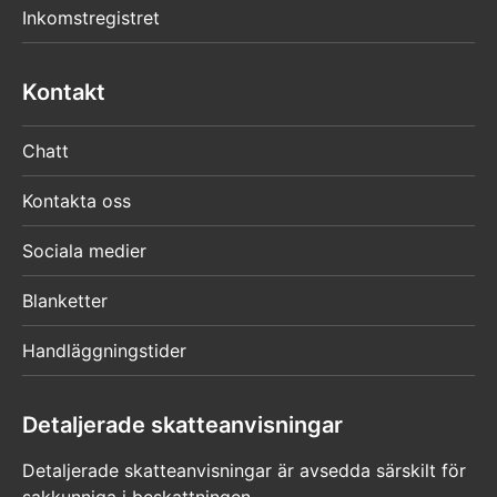
Inkomstregistret
Kontakt
Chatt
Kontakta oss
Sociala medier
Blanketter
Handläggningstider
Detaljerade skatteanvisningar
Detaljerade skatteanvisningar är avsedda särskilt för