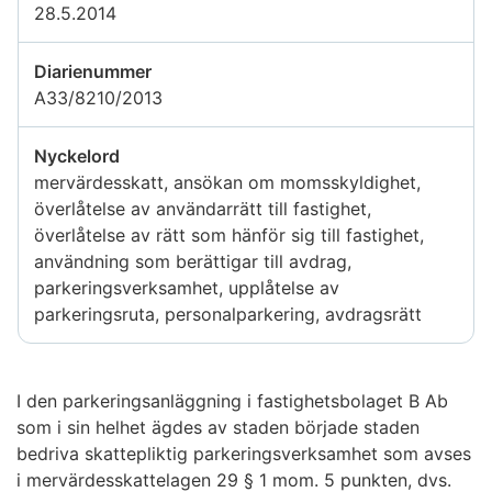
28.5.2014
Diarienummer
A33/8210/2013
Nyckelord
mervärdesskatt, ansökan om momsskyldighet,
överlåtelse av användarrätt till fastighet,
överlåtelse av rätt som hänför sig till fastighet,
användning som berättigar till avdrag,
parkeringsverksamhet, upplåtelse av
parkeringsruta, personalparkering, avdragsrätt
I den parkeringsanläggning i fastighetsbolaget B Ab
som i sin helhet ägdes av staden började staden
bedriva skattepliktig parkeringsverksamhet som avses
i mervärdesskattelagen 29 § 1 mom. 5 punkten, dvs.