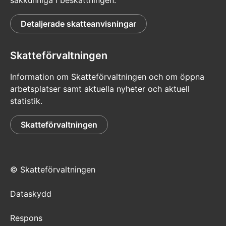
sakkunniga i beskattningen.
Detaljerade skatteanvisningar
Skatteförvaltningen
Information om Skatteförvaltningen och om öppna
arbetsplatser samt aktuella nyheter och aktuell
statistik.
Skatteförvaltningen
© Skatteförvaltningen
Dataskydd
Respons