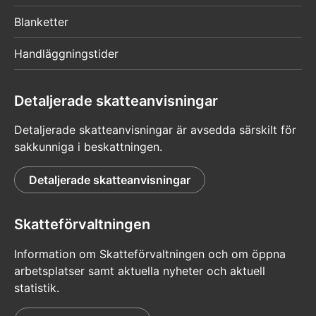
Blanketter
Handläggningstider
Detaljerade skatteanvisningar
Detaljerade skatteanvisningar är avsedda särskilt för
sakkunniga i beskattningen.
Detaljerade skatteanvisningar
Skatteförvaltningen
Information om Skatteförvaltningen och om öppna
arbetsplatser samt aktuella nyheter och aktuell
statistik.