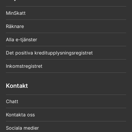
MinSkatt
Räknare
Alla e-tjänster
Det positiva kreditupplysningsregistret
Inkomstregistret
Kontakt
Chatt
Kontakta oss
Sociala medier