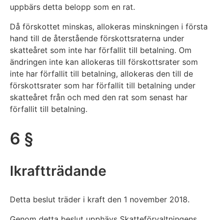
uppbärs detta belopp som en rat.
Då förskottet minskas, allokeras minskningen i första
hand till de återstående förskottsraterna under
skatteåret som inte har förfallit till betalning. Om
ändringen inte kan allokeras till förskottsrater som
inte har förfallit till betalning, allokeras den till de
förskottsrater som har förfallit till betalning under
skatteåret från och med den rat som senast har
förfallit till betalning.
6 §
Ikraftträdande
Detta beslut träder i kraft den 1 november 2018.
Genom detta beslut upphävs Skatteförvaltningens