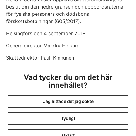
beslut om den nedre gränsen och uppbördsraterna
för fysiska personers och dödsbons
förskottsbetalningar (605/2017).
Helsingfors den 4 september 2018
Generaldirektör Markku Heikura
Skattedirektör Pauli Kinnunen
Vad tycker du om det här
innehållet?
Jag hittade det jag sökte
Tydligt
Oklart