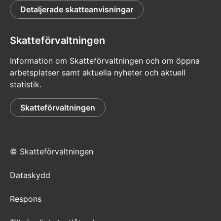
Detaljerade skatteanvisningar
Skatteförvaltningen
Information om Skatteförvaltningen och om öppna
arbetsplatser samt aktuella nyheter och aktuell
statistik.
Skatteförvaltningen
© Skatteförvaltningen
Dataskydd
Respons