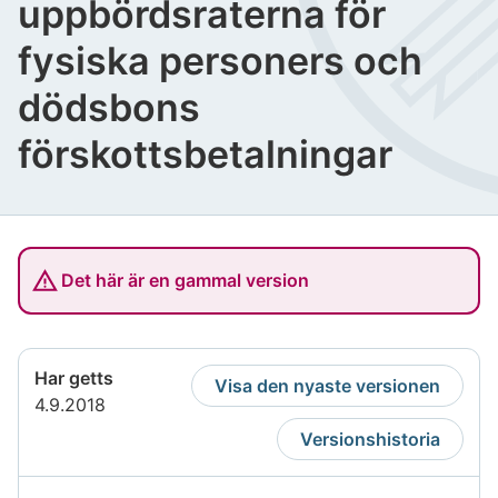
uppbördsraterna för
fysiska personers och
dödsbons
förskottsbetalningar
Det här är en gammal version
Har getts
Visa den nyaste versionen
4.9.2018
Versionshistoria