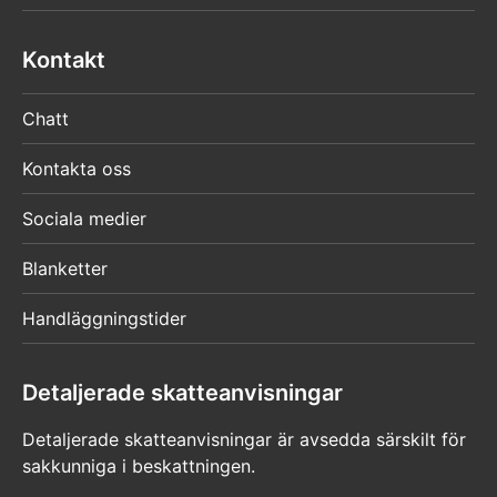
Kontakt
Chatt
Kontakta oss
Sociala medier
Blanketter
Handläggningstider
Detaljerade skatteanvisningar
Detaljerade skatteanvisningar är avsedda särskilt för
sakkunniga i beskattningen.