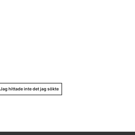
Jag hittade inte det jag sökte