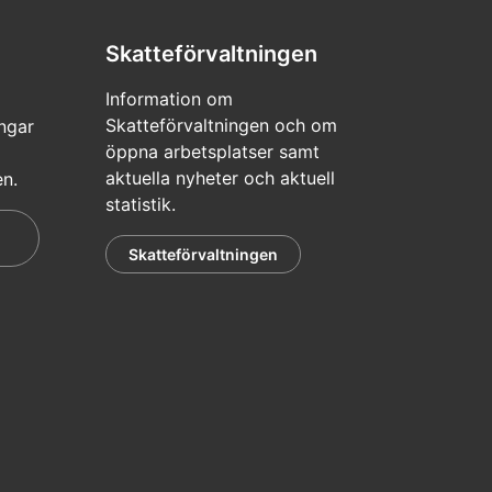
Skatteförvaltningen
Information om
Skatteförvaltningen och om
ngar
öppna arbetsplatser samt
aktuella nyheter och aktuell
en.
statistik.
Skatteförvaltningen