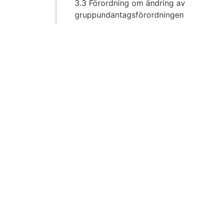
3.3 Förordning om ändring av
gruppundantagsförordningen