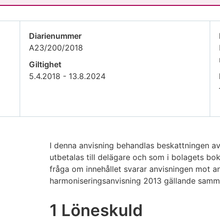
Diarienummer
A23/200/2018
Giltighet
5.4.2018 - 13.8.2024
I denna anvisning behandlas beskattningen a
utbetalas till delägare och som i bolagets bok
fråga om innehållet svarar anvisningen mot an
harmoniseringsanvisning 2013 gällande samm
1 Löneskuld