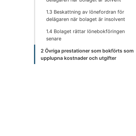
1.3 Beskattning av lönefordran för
delägaren när bolaget är insolvent
1.4 Bolaget rättar lönebokföringen
senare
2 Övriga prestationer som bokförts som
upplupna kostnader och utgifter