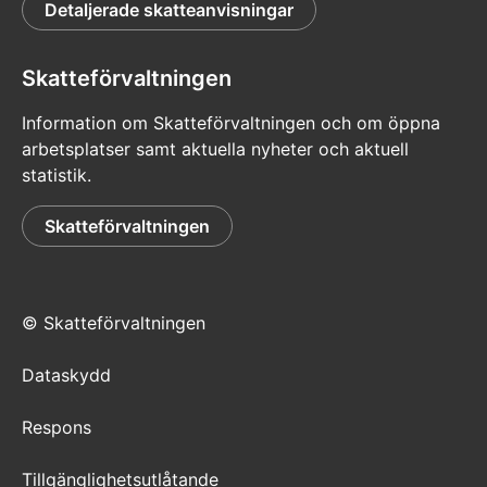
Detaljerade skatteanvisningar
Skatteförvaltningen
Information om Skatteförvaltningen och om öppna
arbetsplatser samt aktuella nyheter och aktuell
statistik.
Skatteförvaltningen
© Skatteförvaltningen
Dataskydd
Respons
Tillgänglighetsutlåtande