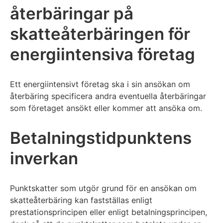
återbäringar på
skatteåterbäringen för
energiintensiva företag
Ett energiintensivt företag ska i sin ansökan om
återbäring specificera andra eventuella återbäringar
som företaget ansökt eller kommer att ansöka om.
Betalningstidpunktens
inverkan
Punktskatter som utgör grund för en ansökan om
skatteåterbäring kan fastställas enligt
prestationsprincipen eller enligt betalningsprincipen,