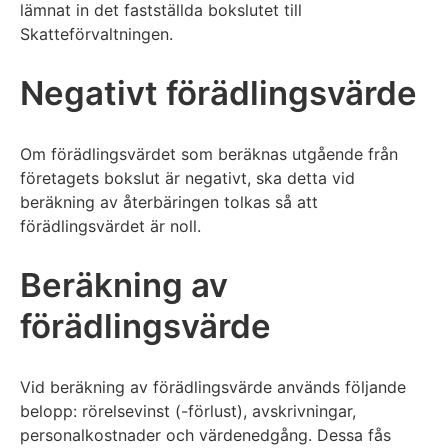
lämnat in det fastställda bokslutet till
Skatteförvaltningen.
Negativt förädlingsvärde
Om förädlingsvärdet som beräknas utgående från
företagets bokslut är negativt, ska detta vid
beräkning av återbäringen tolkas så att
förädlingsvärdet är noll.
Beräkning av
förädlingsvärde
Vid beräkning av förädlingsvärde används följande
belopp: rörelsevinst (-förlust), avskrivningar,
personalkostnader och värdenedgång. Dessa fås