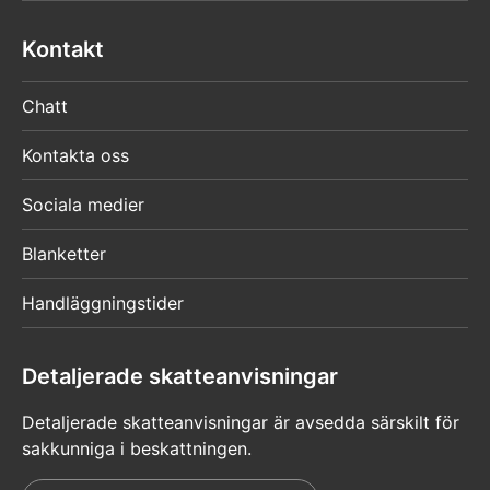
Kontakt
Chatt
Kontakta oss
Sociala medier
Blanketter
Handläggningstider
Detaljerade skatteanvisningar
Detaljerade skatteanvisningar är avsedda särskilt för
sakkunniga i beskattningen.