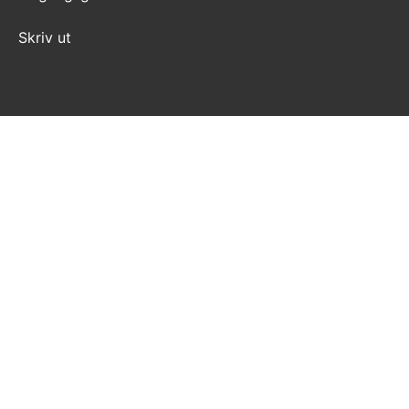
Skriv ut