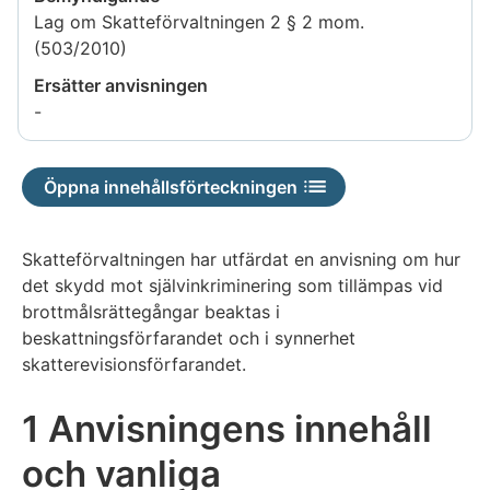
Lag om Skatteförvaltningen 2 § 2 mom.
(503/2010)
Ersätter anvisningen
-
Öppna innehållsförteckningen
Skatteförvaltningen har utfärdat en anvisning om hur
det skydd mot självinkriminering som tillämpas vid
brottmålsrättegångar beaktas i
beskattningsförfarandet och i synnerhet
skatterevisionsförfarandet.
1 Anvisningens innehåll
och vanliga