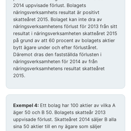
2014 uppvisade förlust. Bolagets
näringsverksamhets resultat är positivt
skatteåret 2015. Bolaget kan inte dra av
näringsverksamhetens förlust för 2013 från sitt
resultat i näringsverksamheten skatteåret 2015
på grund av att 60 procent av bolagets aktier
bytt ägare under och efter förluståret.
Däremot dras den fastställda förlusten i
näringsverksamheten för 2014 av från
näringsverksamhetens resultat skatteåret
2015.
Exempel 4:
Ett bolag har 100 aktier av vilka A
äger 50 och B 50. Bolagets skatteår 2013
uppvisade förlust. Skatteåret 2014 säljer B alla
sina 50 aktier till en ny ägare som säljer