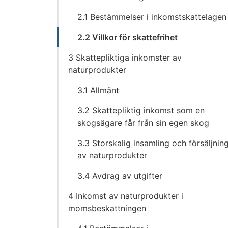
2.1 Bestämmelser i inkomstskattelagen
2.2 Villkor för skattefrihet
3 Skattepliktiga inkomster av
naturprodukter
3.1 Allmänt
3.2 Skattepliktig inkomst som en
skogsägare får från sin egen skog
3.3 Storskalig insamling och försäljnin
av naturprodukter
3.4 Avdrag av utgifter
4 Inkomst av naturprodukter i
momsbeskattningen