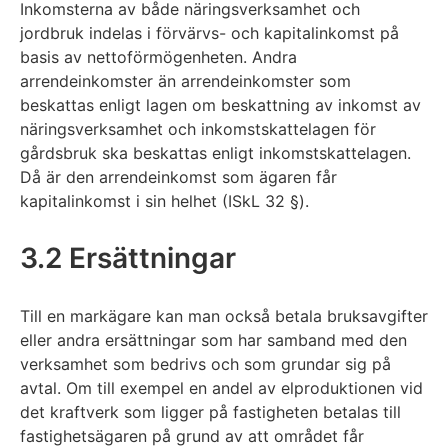
Inkomsterna av både näringsverksamhet och
jordbruk indelas i förvärvs- och kapitalinkomst på
basis av nettoförmögenheten. Andra
arrendeinkomster än arrendeinkomster som
beskattas enligt lagen om beskattning av inkomst av
näringsverksamhet och inkomstskattelagen för
gårdsbruk ska beskattas enligt inkomstskattelagen.
Då är den arrendeinkomst som ägaren får
kapitalinkomst i sin helhet (ISkL 32 §).
3.2 Ersättningar
Till en markägare kan man också betala bruksavgifter
eller andra ersättningar som har samband med den
verksamhet som bedrivs och som grundar sig på
avtal. Om till exempel en andel av elproduktionen vid
det kraftverk som ligger på fastigheten betalas till
fastighetsägaren på grund av att området får