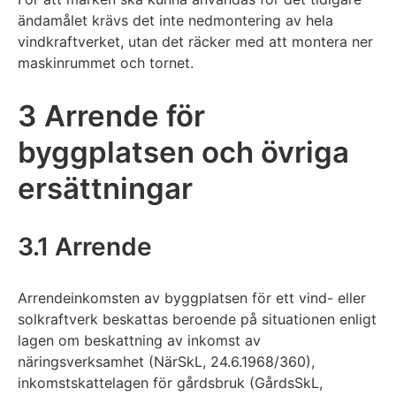
ändamålet krävs det inte nedmontering av hela
vindkraftverket, utan det räcker med att montera ner
maskinrummet och tornet.
3 Arrende för
byggplatsen och övriga
ersättningar
3.1 Arrende
Arrendeinkomsten av byggplatsen för ett vind- eller
solkraftverk beskattas beroende på situationen enligt
lagen om beskattning av inkomst av
näringsverksamhet (NärSkL, 24.6.1968/360),
inkomstskattelagen för gårdsbruk (GårdsSkL,