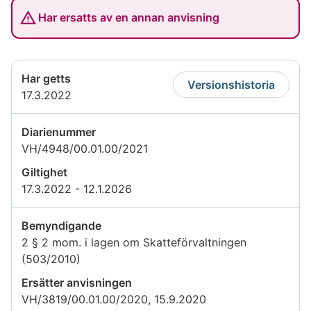
Har ersatts av en annan anvisning
Har getts
Versionshistoria
17.3.2022
Diarienummer
VH/4948/00.01.00/2021
Giltighet
17.3.2022 - 12.1.2026
Bemyndigande
2 § 2 mom. i lagen om Skatteförvaltningen
(503/2010)
Ersätter anvisningen
VH/3819/00.01.00/2020, 15.9.2020