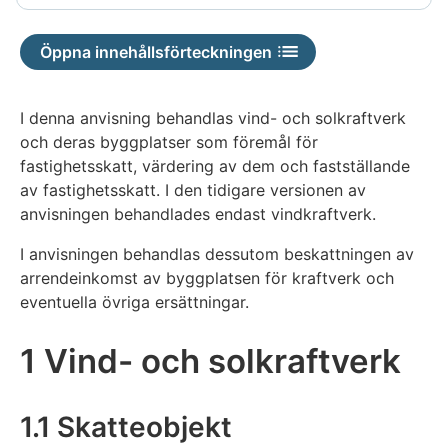
Öppna innehållsförteckningen
I denna anvisning behandlas vind- och solkraftverk
och deras byggplatser som föremål för
fastighetsskatt, värdering av dem och fastställande
av fastighetsskatt. I den tidigare versionen av
anvisningen behandlades endast vindkraftverk.
I anvisningen behandlas dessutom beskattningen av
arrendeinkomst av byggplatsen för kraftverk och
eventuella övriga ersättningar.
1 Vind- och solkraftverk
1.1 Skatteobjekt