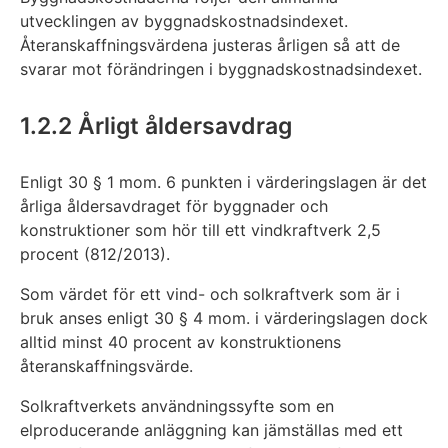
utvecklingen av byggnadskostnadsindexet.
Återanskaffningsvärdena justeras årligen så att de
svarar mot förändringen i byggnadskostnadsindexet.
1.2.2 Årligt åldersavdrag
Enligt 30 § 1 mom. 6 punkten i värderingslagen är det
årliga åldersavdraget för byggnader och
konstruktioner som hör till ett vindkraftverk 2,5
procent (812/2013).
Som värdet för ett vind- och solkraftverk som är i
bruk anses enligt 30 § 4 mom. i värderingslagen dock
alltid minst 40 procent av konstruktionens
återanskaffningsvärde.
Solkraftverkets användningssyfte som en
elproducerande anläggning kan jämställas med ett