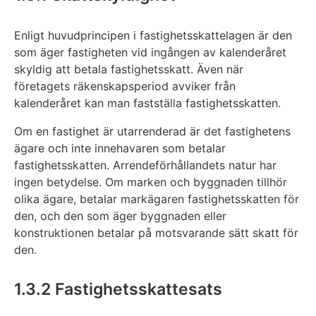
Enligt huvudprincipen i fastighetsskattelagen är den
som äger fastigheten vid ingången av kalenderåret
skyldig att betala fastighetsskatt. Även när
företagets räkenskapsperiod avviker från
kalenderåret kan man fastställa fastighetsskatten.
Om en fastighet är utarrenderad är det fastighetens
ägare och inte innehavaren som betalar
fastighetsskatten. Arrendeförhållandets natur har
ingen betydelse. Om marken och byggnaden tillhör
olika ägare, betalar markägaren fastighetsskatten för
den, och den som äger byggnaden eller
konstruktionen betalar på motsvarande sätt skatt för
den.
1.3.2 Fastighetsskattesats