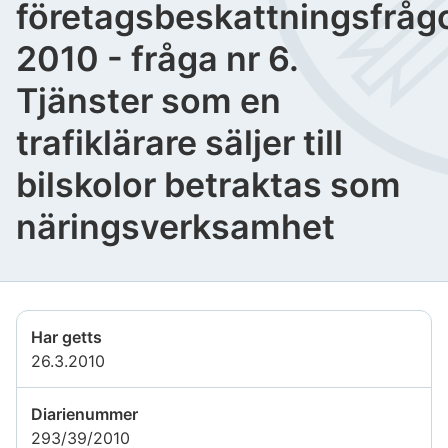
företagsbeskattningsfråg
2010 - fråga nr 6.
Tjänster som en
trafiklärare säljer till
bilskolor betraktas som
näringsverksamhet
Har getts
26.3.2010
Diarienummer
293/39/2010