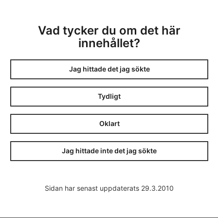
Vad tycker du om det här
innehållet?
Jag hittade det jag sökte
Tydligt
Oklart
Jag hittade inte det jag sökte
Sidan har senast uppdaterats 29.3.2010