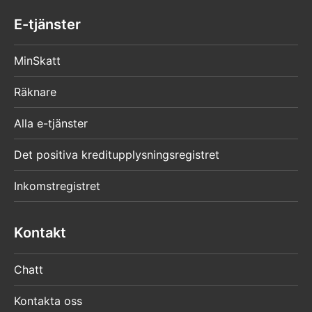
E-tjänster
MinSkatt
Räknare
Alla e-tjänster
Det positiva kreditupplysningsregistret
Inkomstregistret
Kontakt
Chatt
Kontakta oss