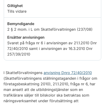
Giltighet
Tills vidare
Bemyndigande
2 § 2 mom. i L om Skatteförvaltningen (237/08)
Ersätter anvisningen
Svaret på fråga nr 6 i anvisningen av 21.1.2010 Dnr
72/40/2010 samt i anvisningen av 16.3.2010 Dnr
257/39/2010
I Skatteförvaltningens
anvisning Dnro 72/40/2010
(Skatteförvaltningens ställningstaganden i frågor om
företagsbeskattning 2010), 21.1.2010, fråga nr 6, har
man ansett att de utbildningstjänster som en
trafiklärare säljer till bilskolor ska betraktas som
näringsverksamhet under förutsättning att