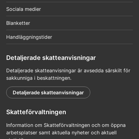
Sociala medier
Blanketter
Handläggningstider
Detaljerade skatteanvisningar
Detaljerade skatteanvisningar är avsedda särskilt för
sakkunniga i beskattningen.
Detaljerade skatteanvisningar
Skatteförvaltningen
Information om Skatteförvaltningen och om öppna
arbetsplatser samt aktuella nyheter och aktuell