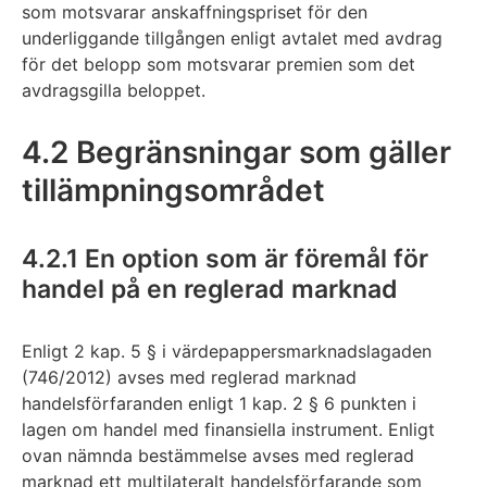
som motsvarar anskaffningspriset för den
underliggande tillgången enligt avtalet med avdrag
för det belopp som motsvarar premien som det
avdragsgilla beloppet.
4.2 Begränsningar som gäller
tillämpningsområdet
4.2.1 En option som är föremål för
handel på en reglerad marknad
Enligt 2 kap. 5 § i värdepappersmarknadslagaden
(746/2012) avses med reglerad marknad
handelsförfaranden enligt 1 kap. 2 § 6 punkten i
lagen om handel med finansiella instrument. Enligt
ovan nämnda bestämmelse avses med reglerad
marknad ett multilateralt handelsförfarande som