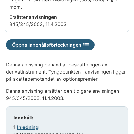
mom.
Ersätter anvisningen
945/345/2003, 11.4.2003
Öppna innehållsförteckningen
Denna anvisning behandlar beskattningen av
derivatinstrument. Tyngdpunkten i anvisningen ligger
på skattebemötandet av optionspremier.
Denna anvisning ersätter den tidigare anvisningen
945/345/2003, 11.4.2003.
Innehåll:
1
Inledning