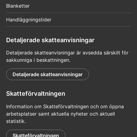
Blanketter
Handläggningstider
Detaljerade skatteanvisningar
Detaljerade skatteanvisningar är avsedda särskilt för
sakkunniga i beskattningen.
Detaljerade skatteanvisningar
Skatteförvaltningen
Information om Skatteförvaltningen och om öppna
arbetsplatser samt aktuella nyheter och aktuell
statistik.
Skatteförvaltningen