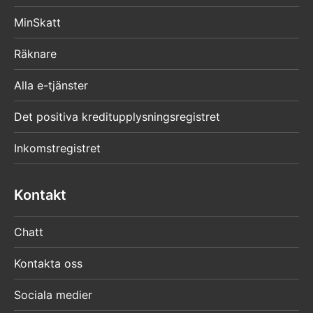
MinSkatt
Räknare
Alla e-tjänster
Det positiva kreditupplysningsregistret
Inkomstregistret
Kontakt
Chatt
Kontakta oss
Sociala medier