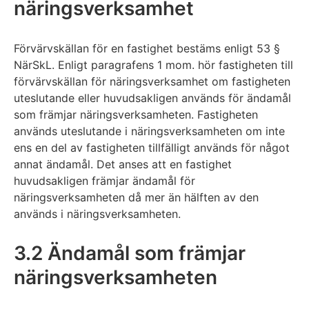
näringsverksamhet
Förvärvskällan för en fastighet bestäms enligt 53 §
NärSkL. Enligt paragrafens 1 mom. hör fastigheten till
förvärvskällan för näringsverksamhet om fastigheten
uteslutande eller huvudsakligen används för ändamål
som främjar näringsverksamheten. Fastigheten
används uteslutande i näringsverksamheten om inte
ens en del av fastigheten tillfälligt används för något
annat ändamål. Det anses att en fastighet
huvudsakligen främjar ändamål för
näringsverksamheten då mer än hälften av den
används i näringsverksamheten.
3.2 Ändamål som främjar
näringsverksamheten