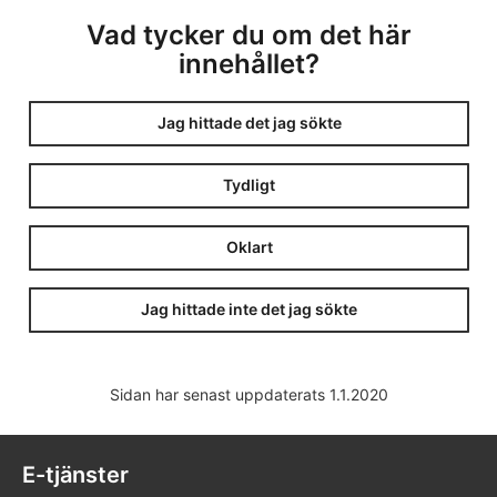
Vad tycker du om det här
innehållet?
Jag hittade det jag sökte
Tydligt
Oklart
Jag hittade inte det jag sökte
Sidan har senast uppdaterats 1.1.2020
E-tjänster