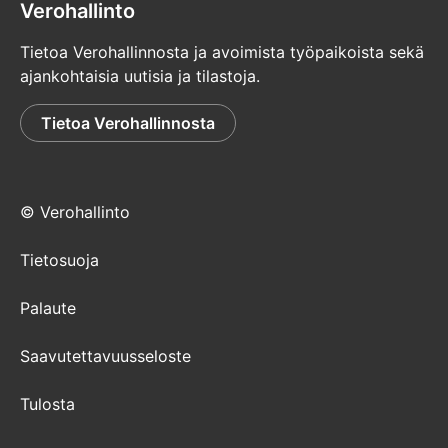
Verohallinto
Tietoa Verohallinnosta ja avoimista työpaikoista sekä
ajankohtaisia uutisia ja tilastoja.
Tietoa Verohallinnosta
© Verohallinto
Tietosuoja
Palaute
Saavutettavuusseloste
Tulosta