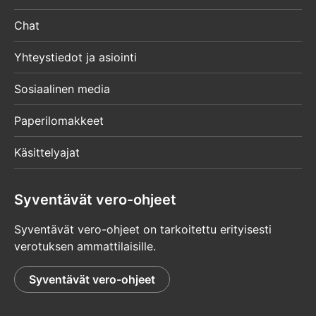
Chat
Yhteystiedot ja asiointi
Sosiaalinen media
Paperilomakkeet
Käsittelyajat
Syventävät vero-ohjeet
Syventävät vero-ohjeet on tarkoitettu erityisesti
verotuksen ammattilaisille.
Syventävät vero-ohjeet