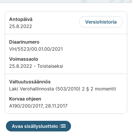
Antopäivä
Versiohistoria
25.8.2022
Diaarinumero
VH/5523/00.01.00/2021
Voimassaolo
25.8.2022 - Toistaiseksi
Valtuutussäännös
Laki Verohallinnosta (503/2010) 2 § 2 momentti
Korvaa ohjeen
A190/200/2017, 28.11.2017
Avaa sisällysluettelo