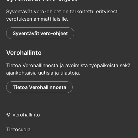
Syventävät vero-ohjeet on tarkoitettu erityisesti
verotuksen ammattilaisille.
Syventävät vero-ohjeet
Verohallinto
Tietoa Verohallinnosta ja avoimista työpaikoista sekä
ajankohtaisia uutisia ja tilastoja.
Tietoa Verohallinnosta
© Verohallinto
Tietosuoja