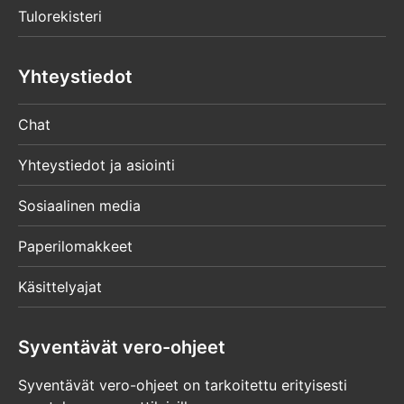
Tulorekisteri
Yhteystiedot
Chat
Yhteystiedot ja asiointi
Sosiaalinen media
Paperilomakkeet
Käsittelyajat
Syventävät vero-ohjeet
Syventävät vero-ohjeet on tarkoitettu erityisesti