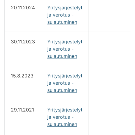
20.11.2024
Yritysjärjestelyt
ja verotus -
sulautuminen
30.11.2023
Yritysjärjestelyt
ja verotus -
sulautuminen
15.8.2023
Yritysjärjestelyt
ja verotus -
sulautuminen
29.11.2021
Yritysjärjestelyt
ja verotus -
sulautuminen