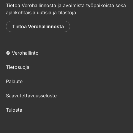
Tietoa Verohallinnosta ja avoimista työpaikoista sekä
ajankohtaisia uutisia ja tilastoja.
Tietoa Verohallinnosta
© Verohallinto
Tietosuoja
Palaute
Saavutettavuusseloste
Tulosta