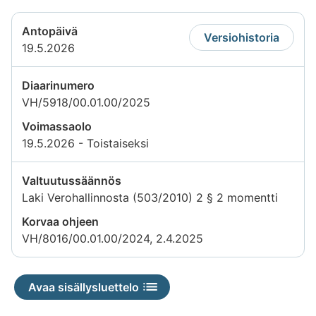
Antopäivä
Versiohistoria
19.5.2026
Diaarinumero
VH/5918/00.01.00/2025
Voimassaolo
19.5.2026 - Toistaiseksi
Valtuutussäännös
Laki Verohallinnosta (503/2010) 2 § 2 momentti
Korvaa ohjeen
VH/8016/00.01.00/2024, 2.4.2025
Avaa sisällysluettelo