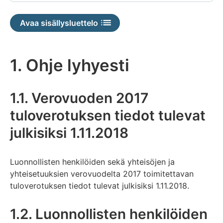
Avaa sisällysluettelo
1. Ohje lyhyesti
1.1. Verovuoden 2017
tuloverotuksen tiedot tulevat
julkisiksi 1.11.2018
Luonnollisten henkilöiden sekä yhteisöjen ja
yhteisetuuksien verovuodelta 2017 toimitettavan
tuloverotuksen tiedot tulevat julkisiksi 1.11.2018.
1.2. Luonnollisten henkilöiden