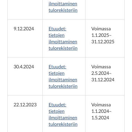
ilmoittaminen
tulorekisteriin
9.12.2024
Etuudet:
Voimassa
tietojen
1.1.2025–
ilmoittaminen
31.12.2025
tulorekisteriin
30.4.2024
Etuudet:
Voimassa
tietojen
2.5.2024–
ilmoittaminen
31.12.2024
tulorekisteriin
22.12.2023
Etuudet:
Voimassa
tietojen
1.1.2024–
ilmoittaminen
1.5.2024
tulorekisteriin