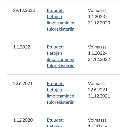
29.12.2022
Etuudet:
Voimassa
tietojen
1.1.2023–
ilmoittaminen
31.12.2023
tulorekisteriin
1.1.2022
Etuudet:
Voimassa
tietojen
1.1.2022–
ilmoittaminen
31.12.2022
tulorekisteriin
22.6.2021
Etuudet:
Voimassa
tietojen
22.6.2021–
ilmoittaminen
31.12.2021
tulorekisteriin
1.12.2020
Etuudet:
Voimassa
tietojen
1.1.2021–