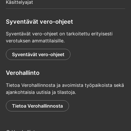
Käsittelyajat
Syventävät vero-ohjeet
Syventävät vero-ohjeet on tarkoitettu erityisesti
verotuksen ammattilaisille.
Syventävät vero-ohjeet
Verohallinto
Tietoa Verohallinnosta ja avoimista työpaikoista sekä
ajankohtaisia uutisia ja tilastoja.
Tietoa Verohallinnosta