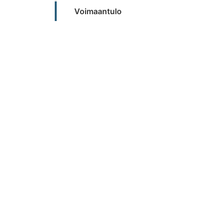
Voimaantulo