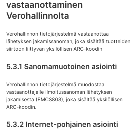
vastaanottaminen
Verohallinnolta
Verohallinnon tietojärjestelmä vastaanottaa
lähetyksen jakamissanoman, joka sisältää tuotteiden
siirtoon liittyvän yksilöllisen ARC-koodin
5.3.1 Sanomamuotoinen asiointi
Verohallinnon tietojärjestelmä muodostaa
vastaanottajalle ilmoitussanoman lähetyksen
jakamisesta (EMCS803), joka sisältää yksilöllisen
ARC-koodin.
5.3.2 Internet-pohjainen asiointi