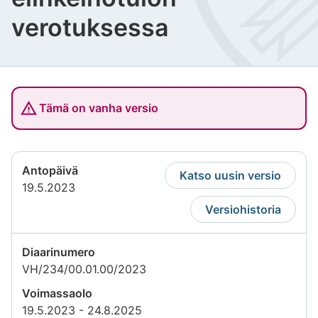
verotuksessa
Tämä on vanha versio
Antopäivä
Katso uusin versio
19.5.2023
Versiohistoria
Diaarinumero
VH/234/00.01.00/2023
Voimassaolo
19.5.2023 - 24.8.2025