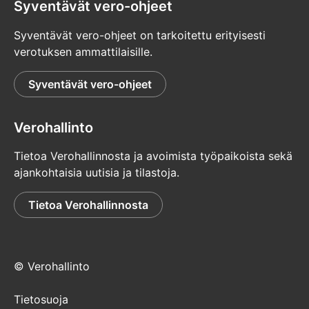
Syventävät vero-ohjeet
Syventävät vero-ohjeet on tarkoitettu erityisesti
verotuksen ammattilaisille.
Syventävät vero-ohjeet
Verohallinto
Tietoa Verohallinnosta ja avoimista työpaikoista sekä
ajankohtaisia uutisia ja tilastoja.
Tietoa Verohallinnosta
© Verohallinto
Tietosuoja