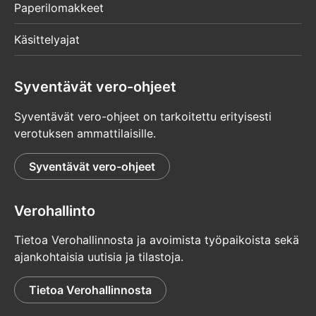
Paperilomakkeet
Käsittelyajat
Syventävät vero-ohjeet
Syventävät vero-ohjeet on tarkoitettu erityisesti
verotuksen ammattilaisille.
Syventävät vero-ohjeet
Verohallinto
Tietoa Verohallinnosta ja avoimista työpaikoista sekä
ajankohtaisia uutisia ja tilastoja.
Tietoa Verohallinnosta