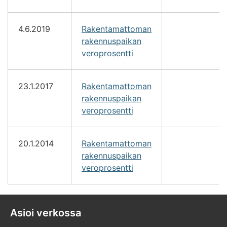
4.6.2019
Rakentamattoman
rakennuspaikan
veroprosentti
23.1.2017
Rakentamattoman
rakennuspaikan
veroprosentti
20.1.2014
Rakentamattoman
rakennuspaikan
veroprosentti
Asioi verkossa